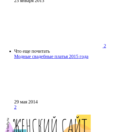
23 января 2013
2
Что еще почитать
Модные свадебные платья 2015 года
29 мая 2014
2