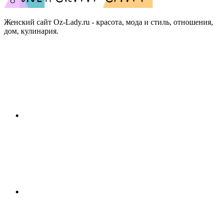
Женский сайт Oz-Lady.ru - красота, мода и стиль, отношения,
дом, кулинария.