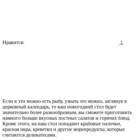
Нравится:
1
Если в эти можно есть рыбу, узнать это можно, заглянув в
церковный календарь, то ваш новогодний стол будет
значительно более разнообразным, вы сможете приготовить
намного больше вкусных постных салатов и горячих блюд.
Кроме этого, на наш стол попадают крабовые палочки,
красная икра, креветки и другие морепродукты, которые
считаются деликатесами.