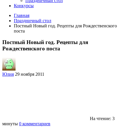
Праздничный стол
Конкурсы
Главная
Праздничный стол
Постный Новый год. Рецепты для Рождественского
поста
Постный Новый год. Рецепты для
Рождественского поста
Юлия
29 ноября 2011
На чтение: 3
минуты
0 комментариев