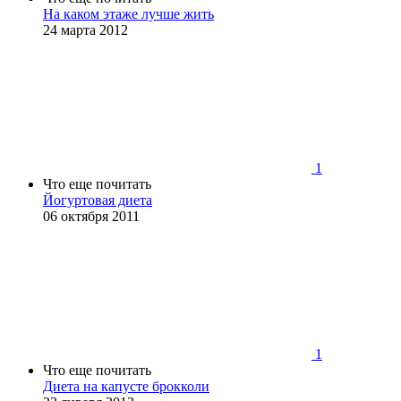
На каком этаже лучше жить
24 марта 2012
1
Что еще почитать
Йогуртовая диета
06 октября 2011
1
Что еще почитать
Диета на капусте брокколи