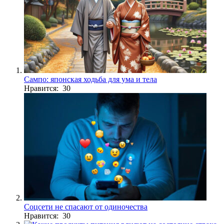
Сампо: японская ходьба для ума и тела
Нравится: 30
Соцсети не спасают от одиночества
Нравится: 30