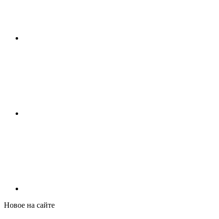
Новое на сайте