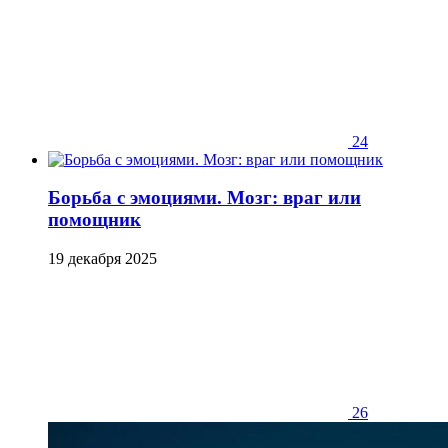
24
Борьба с эмоциями. Мозг: враг или
помощник
19 декабря 2025
26