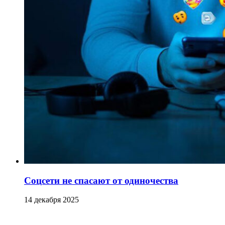
Соцсети не спасают от одиночества
14 декабря 2025