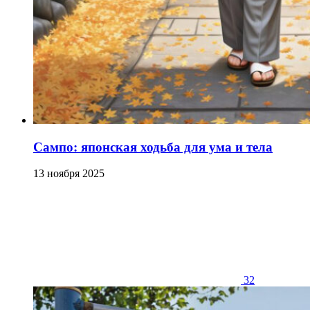
Сампо: японская ходьба для ума и тела
13 ноября 2025
32