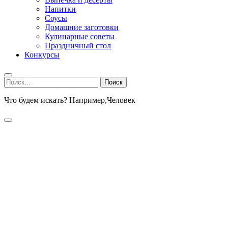
Напитки
Соусы
Домашние заготовки
Кулинарные советы
Праздничный стол
Конкурсы
Найти:
Что будем искать? Например,
Человек