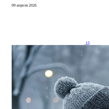
09 апреля 2026
13