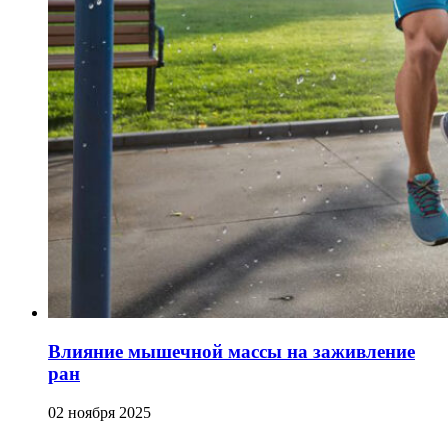
Влияние мышечной массы на заживление
ран
02 ноября 2025