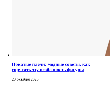
Покатые плечи: модные советы, как
спрятать эту особенность фигуры
23 октября 2025