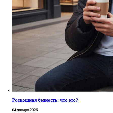
Роскошная бедность: что это?
04 января 2026