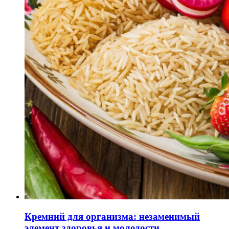
Кремний для организма: незаменимый
элемент здоровья и молодости