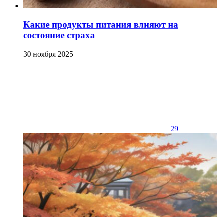
Какие продукты питания влияют на
состояние страха
30 ноября 2025
29