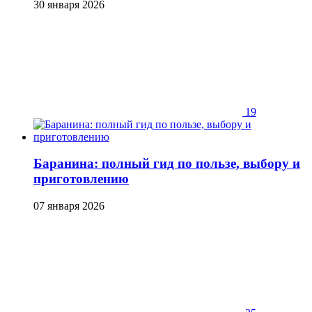
30 января 2026
19
Баранина: полный гид по пользе, выбору и
приготовлению
07 января 2026