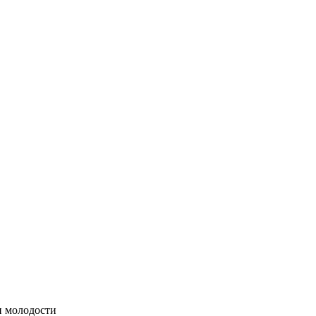
и молодости