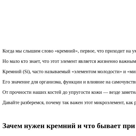
Когда мы слышим слово «кремний», первое, что приходит на ум
Но мало кто знает, что этот элемент является жизненно важным
Кремний (Si), часто называемый «элементом молодости» и «ми
Его значение для организма, функции и влияние на самочувств
От прочности наших костей до упругости кожи — везде заметна
Давайте разберемся, почему так важен этот микроэлемент, как 
Зачем нужен кремний и что бывает при 