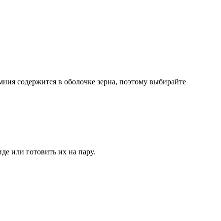
емния содержится в оболочке зерна, поэтому выбирайте
е или готовить их на пару.