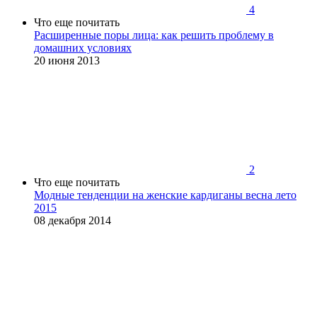
4
Что еще почитать
Расширенные поры лица: как решить проблему в
домашних условиях
20 июня 2013
2
Что еще почитать
Модные тенденции на женские кардиганы весна лето
2015
08 декабря 2014