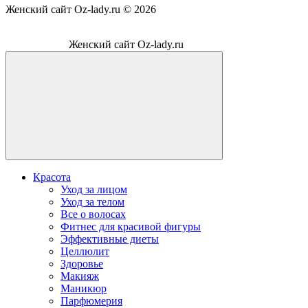
Женский сайт Oz-lady.ru ©
2026
Женский сайт Oz-lady.ru
Красота
Уход за лицом
Уход за телом
Все о волосах
Фитнес для красивой фигуры
Эффективные диеты
Целлюлит
Здоровье
Макияж
Маникюр
Парфюмерия