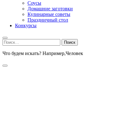
Соусы
Домашние заготовки
Кулинарные советы
Праздничный стол
Конкурсы
Найти:
Что будем искать? Например,
Человек