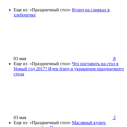
Еще из «Праздничный стол»
Кулич на сливках в
хлебопечке
03 мая
8
Еще из «Праздничный стол»
Что поставить на стол в
Новый год 2017? Идеи блюд и украшения праздничного
стола
03 мая
2
Еще из «Праздничный стол»
Масляный кулич: