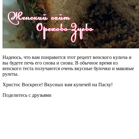
Надеюсь, что вам понравится этот рецепт венского кулича и
вы будете печь его снова и снова. В обычное время из
венского теста получаются очень вкусные булочки и маковые
рулеты.
Христос Воскресе! Вкусных вам куличей на Пасху!
Поделитесь с друзьями