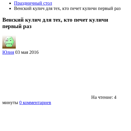
Праздничный стол
Венский кулич для тех, кто печет куличи первый раз
Венский кулич для тех, кто печет куличи
первый раз
Юлия
03 мая 2016
На чтение: 4
минуты
0 комментариев