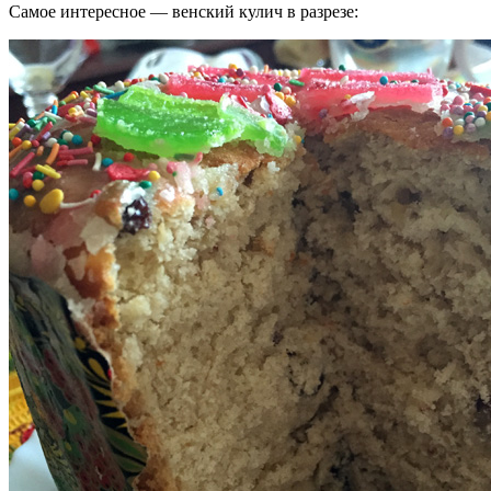
Самое интересное — венский кулич в разрезе: