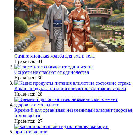
Сампо: японская ходьба для ума и тела
Нравится: 31
Соцсети не спасают от одиночества
Нравится: 30
Какие продукты питания влияют на состояние страха
Нравится: 28
Кремний для организма: незаменимый элемент здоровья
и молодости
Нравится: 27