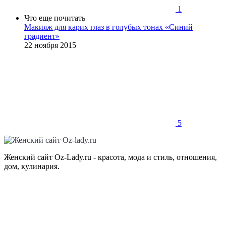
1
Что еще почитать
Макияж для карих глаз в голубых тонах «Синий
градиент»
22 ноября 2015
5
Женский сайт Oz-Lady.ru - красота, мода и стиль, отношения,
дом, кулинария.