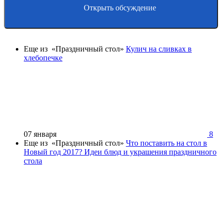
Открыть обсуждение
Еще из «Праздничный стол»
Кулич на сливках в
хлебопечке
07 января
8
Еще из «Праздничный стол»
Что поставить на стол в
Новый год 2017? Идеи блюд и украшения праздничного
стола