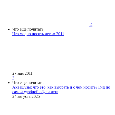
4
Что еще почитать
Что модно носить летом 2011
27 мая 2011
3
Что еще почитать
Аквашузы: что это, как выбрать и с чем носить? Гид по
самой удобной обуви лета
24 августа 2025