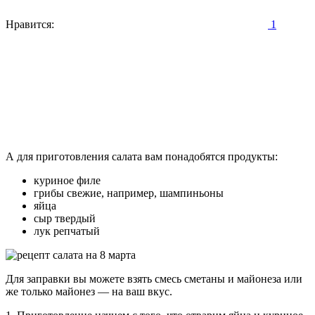
Нравится:
1
А для приготовления салата вам понадобятся продукты:
куриное филе
грибы свежие, например, шампиньоны
яйца
сыр твердый
лук репчатый
Для заправки вы можете взять смесь сметаны и майонеза или
же только майонез — на ваш вкус.