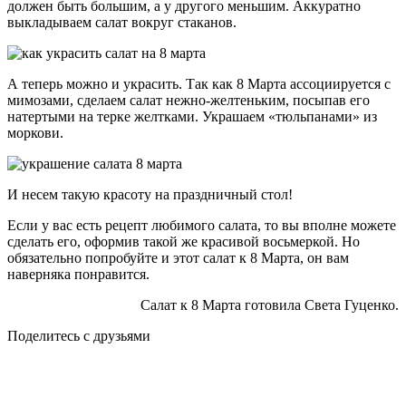
должен быть большим, а у другого меньшим. Аккуратно
выкладываем салат вокруг стаканов.
А теперь можно и украсить. Так как 8 Марта ассоциируется с
мимозами, сделаем салат нежно-желтеньким, посыпав его
натертыми на терке желтками. Украшаем «тюльпанами» из
моркови.
И несем такую красоту на праздничный стол!
Если у вас есть рецепт любимого салата, то вы вполне можете
сделать его, оформив такой же красивой восьмеркой. Но
обязательно попробуйте и этот салат к 8 Марта, он вам
наверняка понравится.
Салат к 8 Марта готовила Света Гуценко.
Поделитесь с друзьями