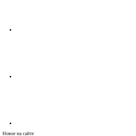
Новое на сайте