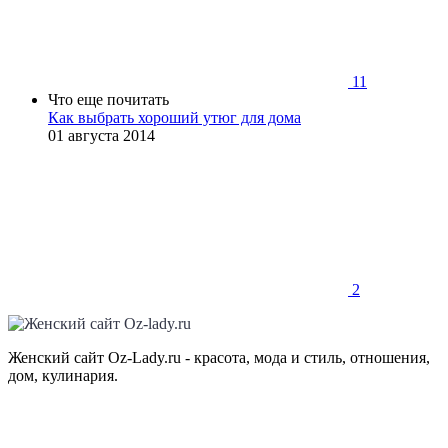
11
Что еще почитать
Как выбрать хороший утюг для дома
01 августа 2014
2
Женский сайт Oz-Lady.ru - красота, мода и стиль, отношения,
дом, кулинария.