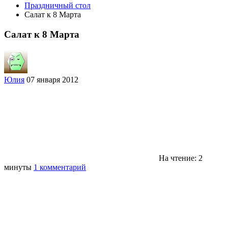
Праздничный стол
Салат к 8 Марта
Салат к 8 Марта
Юлия
07 января 2012
На чтение: 2
минуты
1 комментарий