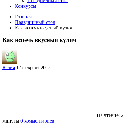
Праздничный стол
Конкурсы
Главная
Праздничный стол
Как испечь вкусный кулич
Как испечь вкусный кулич
Юлия
17 февраля 2012
На чтение: 2
минуты
0 комментариев