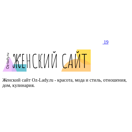
19
Женский сайт Oz-Lady.ru - красота, мода и стиль, отношения,
дом, кулинария.