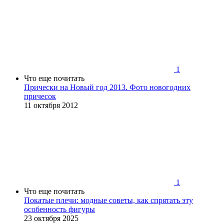
1
Что еще почитать
Прически на Новый год 2013. Фото новогодних
причесок
11 октября 2012
1
Что еще почитать
Покатые плечи: модные советы, как спрятать эту
особенность фигуры
23 октября 2025