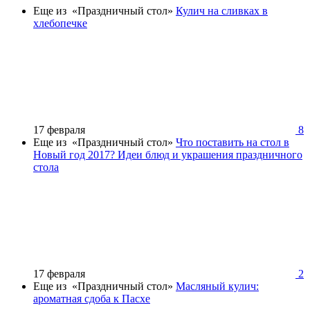
Еще из «Праздничный стол»
Кулич на сливках в
хлебопечке
17 февраля
8
Еще из «Праздничный стол»
Что поставить на стол в
Новый год 2017? Идеи блюд и украшения праздничного
стола
17 февраля
2
Еще из «Праздничный стол»
Масляный кулич:
ароматная сдоба к Пасхе