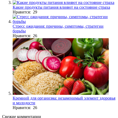
Какие продукты питания влияют на состояние страха
Нравится: 29
Стресс ожидания: причины, симптомы, стратегии
борьбы
Нравится: 26
Кремний для организма: незаменимый элемент здоровья
и молодости
Нравится: 26
Свежие комментарии