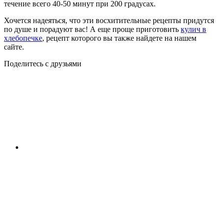
течение всего 40-50 минут при 200 градусах.
Хочется надеяться, что эти восхитительные рецепты придутся
по душе и порадуют вас! А еще проще приготовить
кулич в
хлебопечке
, рецепт которого вы также найдете на нашем
сайте.
Поделитесь с друзьями