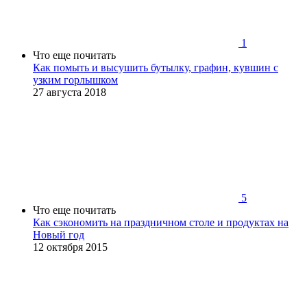
1
Что еще почитать
Как помыть и высушить бутылку, графин, кувшин с
узким горлышком
27 августа 2018
5
Что еще почитать
Как сэкономить на праздничном столе и продуктах на
Новый год
12 октября 2015