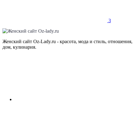
3
Женский сайт Oz-Lady.ru - красота, мода и стиль, отношения,
дом, кулинария.