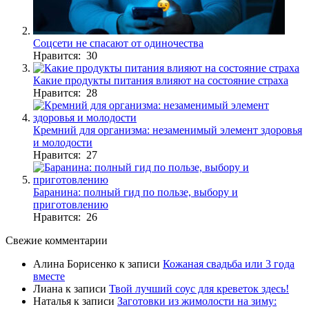
Соцсети не спасают от одиночества
Нравится: 30
Какие продукты питания влияют на состояние страха
Нравится: 28
Кремний для организма: незаменимый элемент здоровья
и молодости
Нравится: 27
Баранина: полный гид по пользе, выбору и
приготовлению
Нравится: 26
Свежие комментарии
Алина Борисенко
к записи
Кожаная свадьба или 3 года
вместе
Лиана
к записи
Твой лучший соус для креветок здесь!
Наталья
к записи
Заготовки из жимолости на зиму: