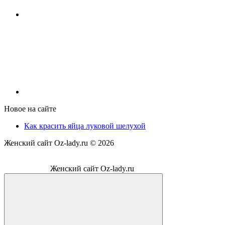
Новое на сайте
Как красить яйца луковой шелухой
Женский сайт Oz-lady.ru ©
2026
Женский сайт Oz-lady.ru