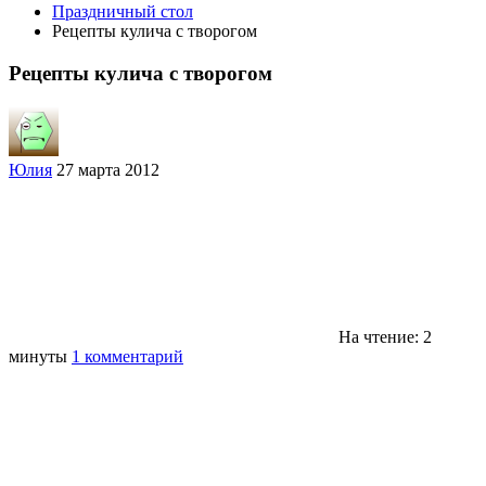
Праздничный стол
Рецепты кулича с творогом
Рецепты кулича с творогом
Юлия
27 марта 2012
На чтение: 2
минуты
1 комментарий