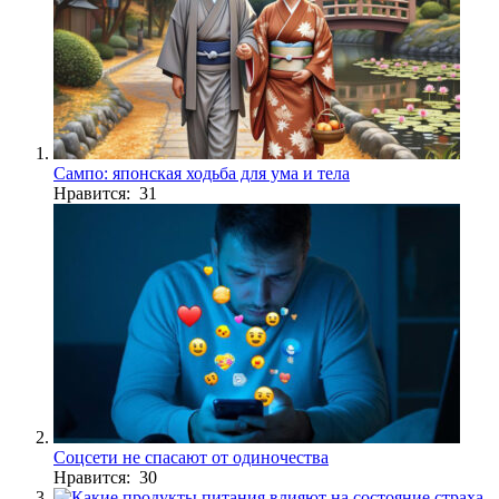
Сампо: японская ходьба для ума и тела
Нравится: 31
Соцсети не спасают от одиночества
Нравится: 30