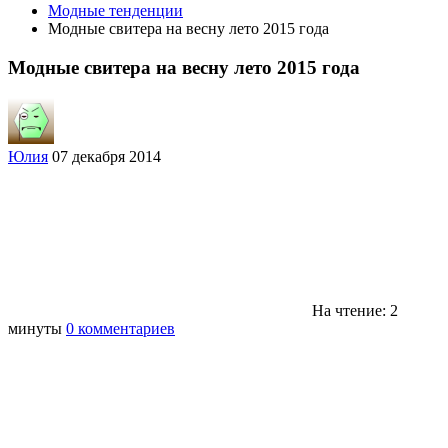
Модные тенденции
Модные свитера на весну лето 2015 года
Модные свитера на весну лето 2015 года
Юлия
07 декабря 2014
На чтение: 2
минуты
0 комментариев