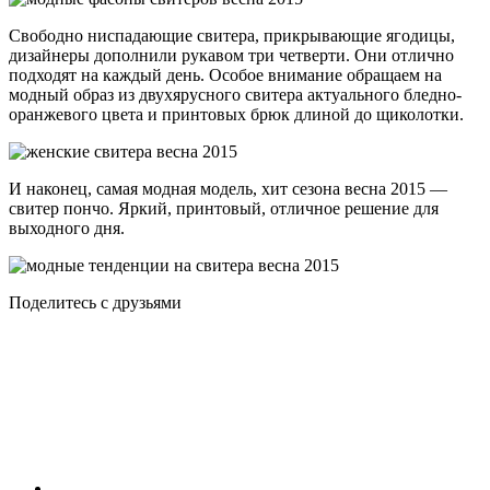
Свободно ниспадающие свитера, прикрывающие ягодицы,
дизайнеры дополнили рукавом три четверти. Они отлично
подходят на каждый день. Особое внимание обращаем на
модный образ из двухярусного свитера актуального бледно-
оранжевого цвета и принтовых брюк длиной до щиколотки.
И наконец, самая модная модель, хит сезона весна 2015 —
свитер пончо. Яркий, принтовый, отличное решение для
выходного дня.
Поделитесь с друзьями