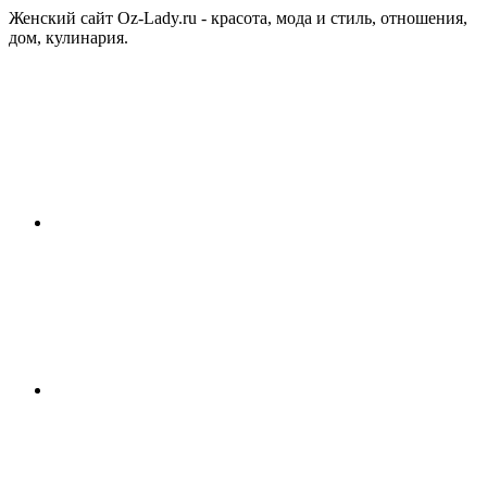
Женский сайт Oz-Lady.ru - красота, мода и стиль, отношения,
дом, кулинария.