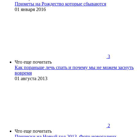
Приметы на Рождество которые сбываются
01 января 2016
3
Что еще почитать
Как пораньше лечь спать и почему мы не можем заснуть
вовремя
01 августа 2013
2
Что еще почитать
Прически на Новый год 2013. Фото новогодних