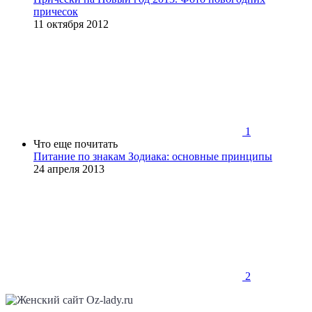
причесок
11 октября 2012
1
Что еще почитать
Питание по знакам Зодиака: основные принципы
24 апреля 2013
2