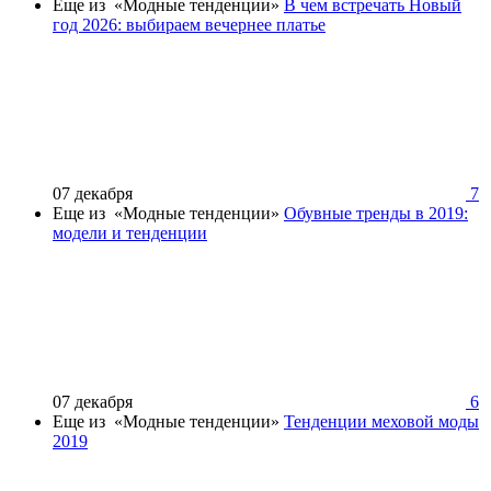
Еще из «Модные тенденции»
В чем встречать Новый
год 2026: выбираем вечернее платье
07 декабря
7
Еще из «Модные тенденции»
Обувные тренды в 2019:
модели и тенденции
07 декабря
6
Еще из «Модные тенденции»
Тенденции меховой моды
2019