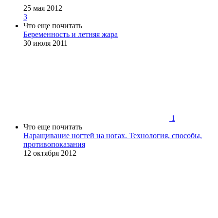
25 мая 2012
3
Что еще почитать
Беременность и летняя жара
30 июля 2011
1
Что еще почитать
Наращивание ногтей на ногах. Технология, способы,
противопоказания
12 октября 2012