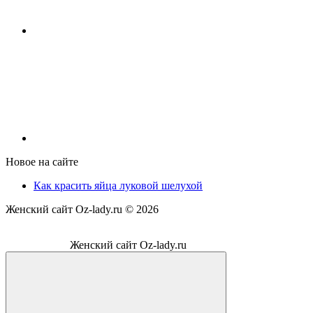
Новое на сайте
Как красить яйца луковой шелухой
Женский сайт Oz-lady.ru ©
2026
Женский сайт Oz-lady.ru