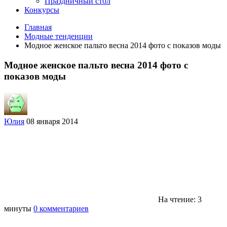
Праздничный стол
Конкурсы
Главная
Модные тенденции
Модное женское пальто весна 2014 фото с показов моды
Модное женское пальто весна 2014 фото с
показов моды
Юлия
08 января 2014
На чтение: 3
минуты
0 комментариев