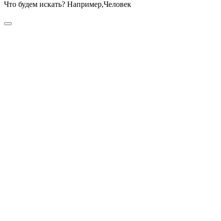
Что будем искать? Например,
Человек