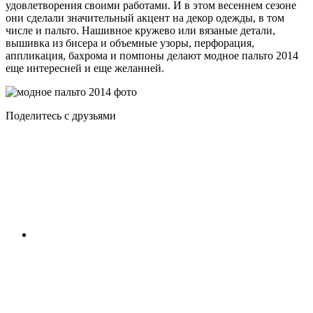
удовлетворения своими работами. И в этом весеннем сезоне
они сделали значительный акцент на декор одежды, в том
числе и пальто. Нашивное кружево или вязаные детали,
вышивка из бисера и объемные узоры, перфорация,
аппликация, бахрома и помпоны делают модное пальто 2014
еще интересней и еще желанней.
Поделитесь с друзьями