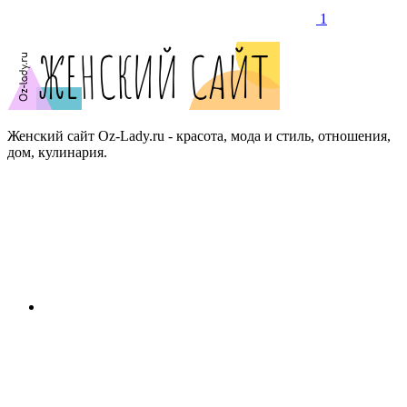
1
Женский сайт Oz-Lady.ru - красота, мода и стиль, отношения,
дом, кулинария.