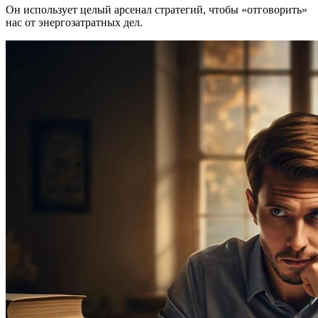
Он использует целый арсенал стратегий, чтобы «отговорить»
нас от энергозатратных дел.