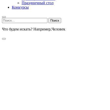
Праздничный стол
Конкурсы
Найти:
Что будем искать? Например,
Человек