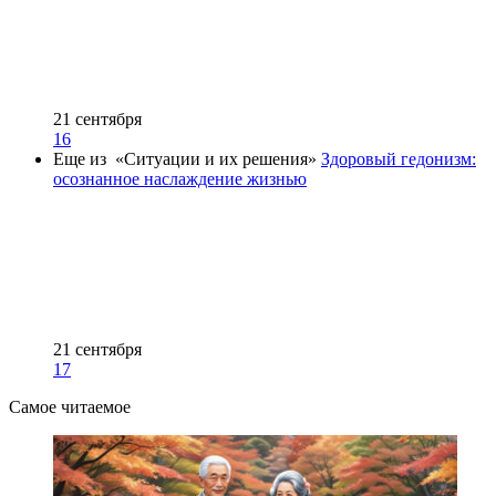
21 сентября
16
Еще из «Ситуации и их решения»
Здоровый гедонизм:
осознанное наслаждение жизнью
21 сентября
17
Самое читаемое