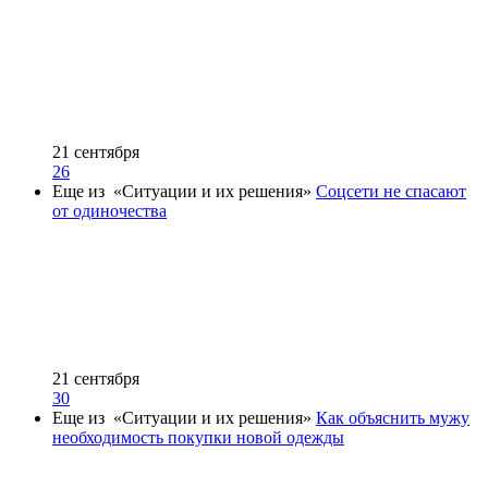
21 сентября
26
Еще из «Ситуации и их решения»
Соцсети не спасают
от одиночества
21 сентября
30
Еще из «Ситуации и их решения»
Как объяснить мужу
необходимость покупки новой одежды