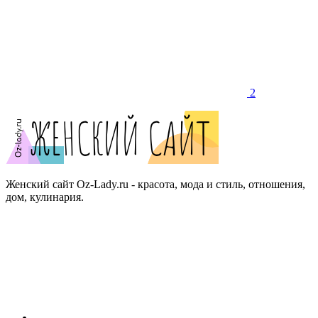
2
Женский сайт Oz-Lady.ru - красота, мода и стиль, отношения,
дом, кулинария.