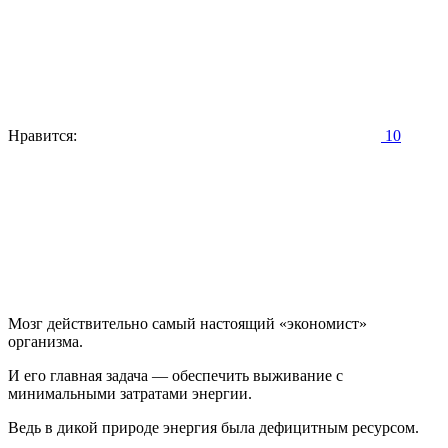
Нравится:
10
Мозг действительно самый настоящий «экономист»
организма.
И его главная задача — обеспечить выживание с
минимальными затратами энергии.
Ведь в дикой природе энергия была дефицитным ресурсом.