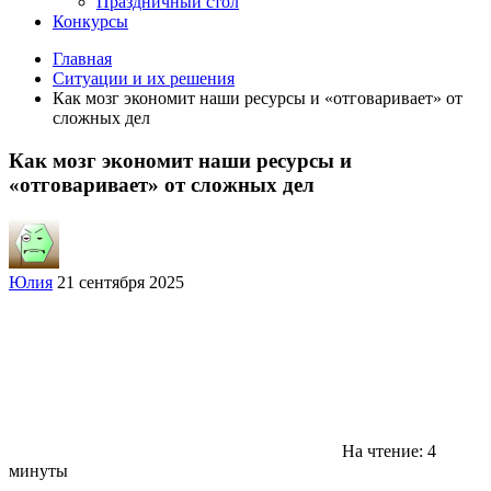
Праздничный стол
Конкурсы
Главная
Ситуации и их решения
Как мозг экономит наши ресурсы и «отговаривает» от
сложных дел
Как мозг экономит наши ресурсы и
«отговаривает» от сложных дел
Юлия
21 сентября 2025
На чтение: 4
минуты