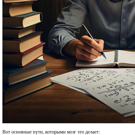
Вот основные пути, которыми мозг это делает: