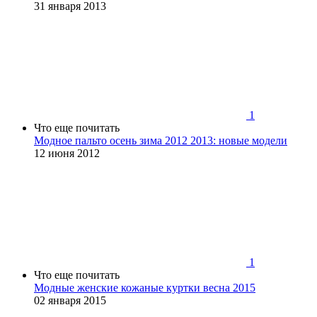
31 января 2013
1
Что еще почитать
Модное пальто осень зима 2012 2013: новые модели
12 июня 2012
1
Что еще почитать
Модные женские кожаные куртки весна 2015
02 января 2015