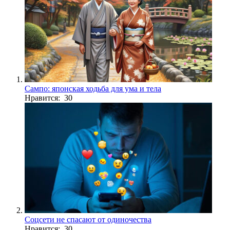
Сампо: японская ходьба для ума и тела
Нравится: 30
Соцсети не спасают от одиночества
Нравится: 30