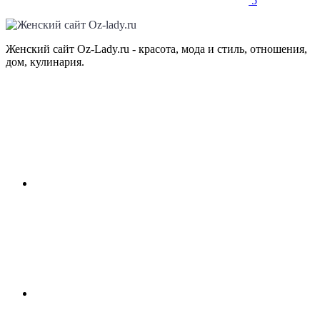
5
Женский сайт Oz-Lady.ru - красота, мода и стиль, отношения,
дом, кулинария.