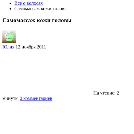
Все о волосах
Самомассаж кожи головы
Самомассаж кожи головы
Юлия
12 ноября 2011
На чтение: 2
минуты
0 комментариев