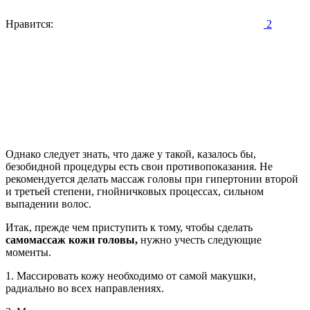
Нравится:
2
Однако следует знать, что даже у такой, казалось бы,
безобидной процедуры есть свои противопоказания. Не
рекомендуется делать массаж головы при гипертонии второй
и третьей степени, гнойничковых процессах, сильном
выпадении волос.
Итак, прежде чем приступить к тому, чтобы сделать
самомассаж кожи головы,
нужно учесть следующие
моменты.
1. Массировать кожу необходимо от самой макушки,
радиально во всех направлениях.