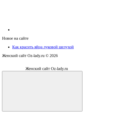
Новое на сайте
Как красить яйца луковой шелухой
Женский сайт Oz-lady.ru ©
2026
Женский сайт Oz-lady.ru