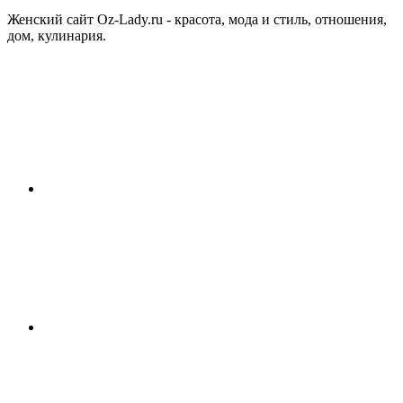
Женский сайт Oz-Lady.ru - красота, мода и стиль, отношения,
дом, кулинария.