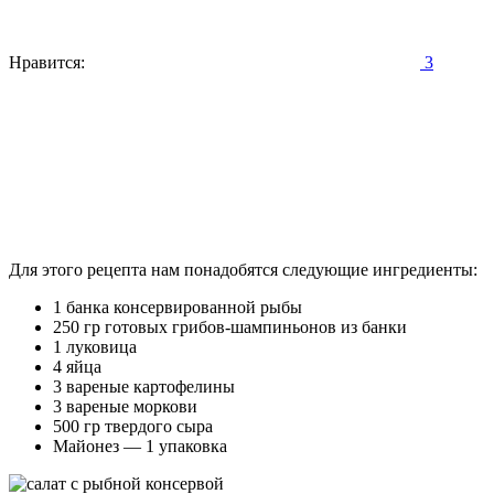
Нравится:
3
Для этого рецепта нам понадобятся следующие ингредиенты:
1 банка консервированной рыбы
250 гр готовых грибов-шампиньонов из банки
1 луковица
4 яйца
3 вареные картофелины
3 вареные моркови
500 гр твердого сыра
Майонез — 1 упаковка