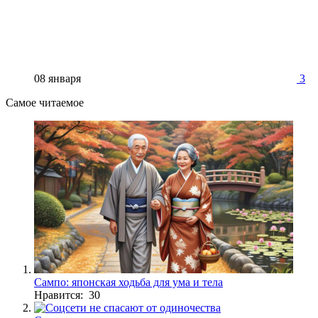
08 января
3
Самое читаемое
Сампо: японская ходьба для ума и тела
Нравится: 30