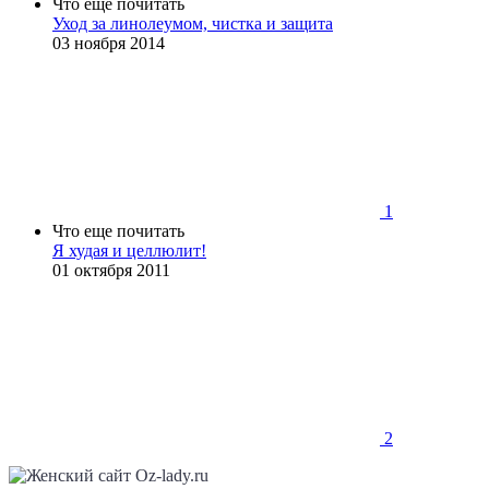
Что еще почитать
Уход за линолеумом, чистка и защита
03 ноября 2014
1
Что еще почитать
Я худая и целлюлит!
01 октября 2011
2