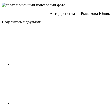
Автор рецепта — Рыжакова Юлия.
Поделитесь с друзьями