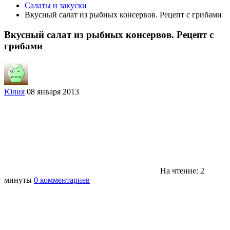
Салаты и закуски
Вкусный салат из рыбных консервов. Рецепт с грибами
Вкусный салат из рыбных консервов. Рецепт с
грибами
Юлия
08 января 2013
На чтение: 2
минуты
0 комментариев