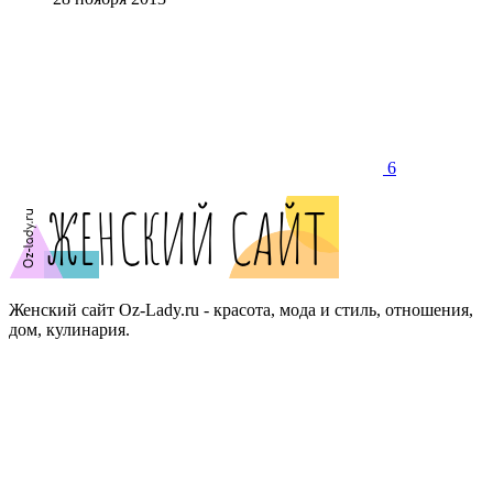
6
Женский сайт Oz-Lady.ru - красота, мода и стиль, отношения,
дом, кулинария.