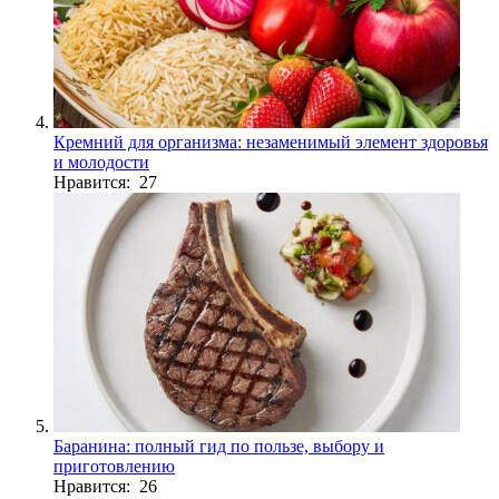
Кремний для организма: незаменимый элемент здоровья
и молодости
Нравится: 27
Баранина: полный гид по пользе, выбору и
приготовлению
Нравится: 26