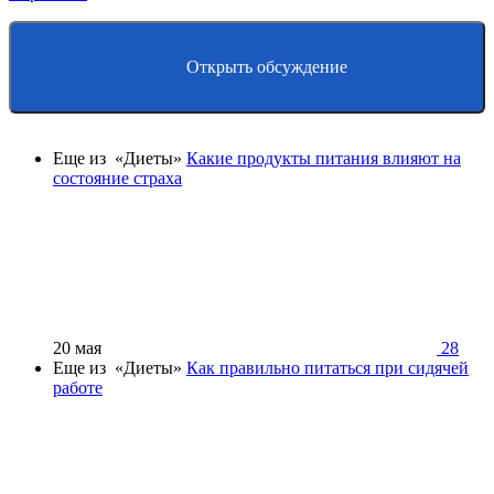
Открыть обсуждение
Еще из «Диеты»
Какие продукты питания влияют на
состояние страха
20 мая
28
Еще из «Диеты»
Как правильно питаться при сидячей
работе