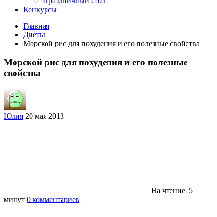
Праздничный стол
Конкурсы
Главная
Диеты
Морской рис для похудения и его полезные свойства
Морской рис для похудения и его полезные
свойства
Юлия
20 мая 2013
На чтение: 5
минут
0 комментариев