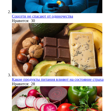
Соцсети не спасают от одиночества
Нравится: 30
Какие продукты питания влияют на состояние страха
Нравится: 28