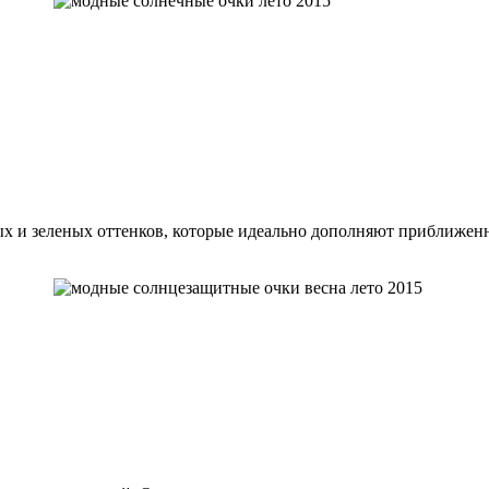
ых и зеленых оттенков, которые идеально дополняют приближен