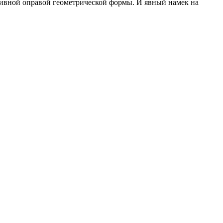
ссивной оправой геометрической формы. И явный намек на