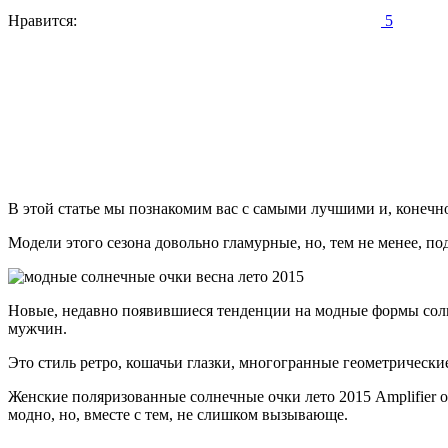
Нравится:
5
В этой статье мы познакомим вас с самыми лучшими и, конечн
Модели этого сезона довольно гламурные, но, тем не менее, п
Новые, недавно появившиеся тенденции на модные формы сол
мужчин.
Это стиль ретро, кошачьи глазки, многогранные геометрическ
Женские поляризованные солнечные очки лето 2015 Amplifier 
модно, но, вместе с тем, не слишком вызывающе.