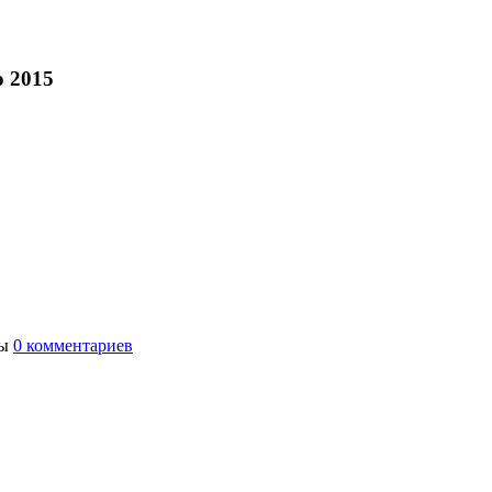
 2015
ты
0 комментариев