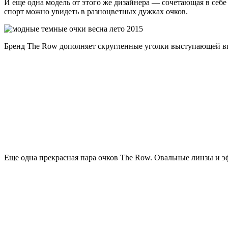
И еще одна модель от этого же дизайнера — сочетающая в себ
спорт можно увидеть в разноцветных дужках очков.
Бренд The Row дополняет скругленные уголки выступающей в
Еще одна прекрасная пара очков The Row. Овальные линзы и э