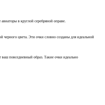
авиаторы в круглой серебряной оправе.
й черного цвета. Эти очки словно созданы для идеальной
ит ваш повседневный образ. Такие очки идеально