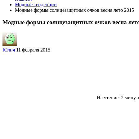
Модные тенденции
Модные формы солнцезащитных очков весна лето 2015
Модные формы солнцезащитных очков весна лето
Юлия
11 февраля 2015
На чтение: 2 мину