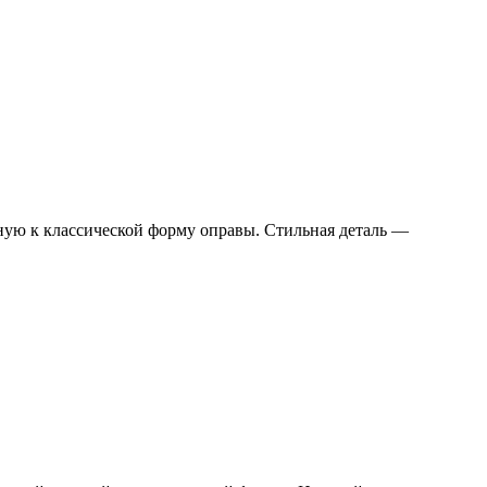
ную к классической форму оправы. Стильная деталь —