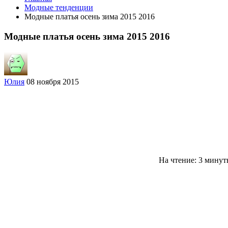
Модные тенденции
Модные платья осень зима 2015 2016
Модные платья осень зима 2015 2016
Юлия
08 ноября 2015
На чтение: 3 мину