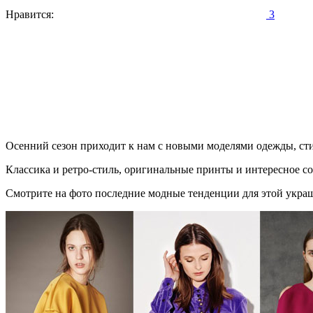
Нравится:
3
Осенний сезон приходит к нам с новыми моделями одежды, сти
Классика и ретро-стиль, оригинальные принты и интересное со
Смотрите на фото последние модные тенденции для этой укра