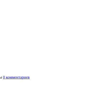
ты
0 комментариев