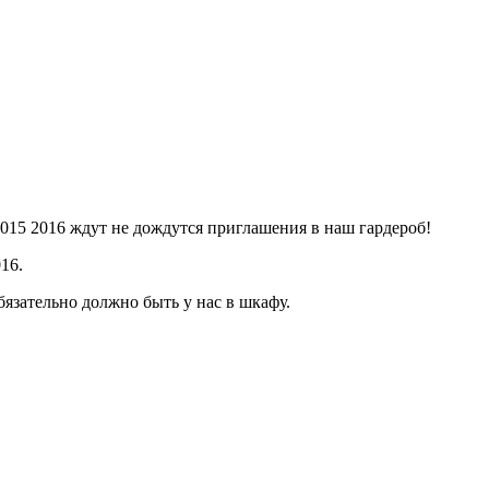
015 2016 ждут не дождутся приглашения в наш гардероб!
16.
язательно должно быть у нас в шкафу.