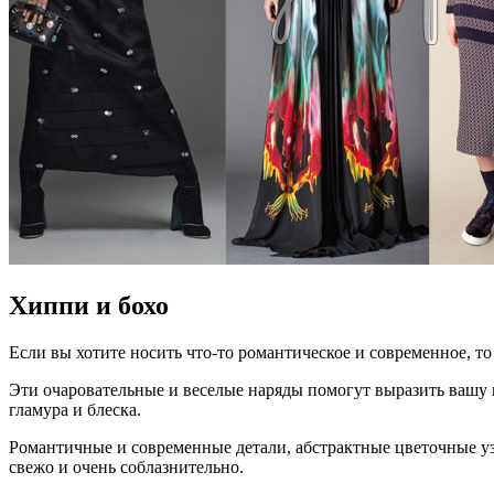
Хиппи и бохо
Если вы хотите носить что-то романтическое и современное, т
Эти очаровательные и веселые наряды помогут выразить вашу и
гламура и блеска.
Романтичные и современные детали, абстрактные цветочные уз
свежо и очень соблазнительно.