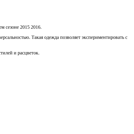
м сезоне 2015 2016.
версальностью. Такая одежда позволяет экспериментировать с
тилей и расцветок.