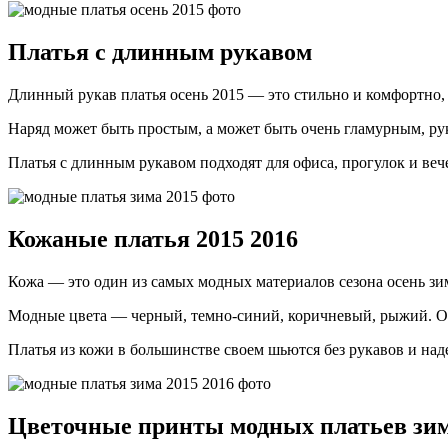
Платья с длинным рукавом
Длинный рукав платья осень 2015 — это стильно и комфортно, 
Наряд может быть простым, а может быть очень гламурным, р
Платья с длинным рукавом подходят для офиса, прогулок и вече
Кожаные платья 2015 2016
Кожа — это один из самых модных материалов сезона осень зи
Модные цвета — черный, темно-синий, коричневый, рыжий. Об
Платья из кожи в большинстве своем шьются без рукавов и на
Цветочные принты модных платьев зим