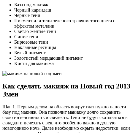
База под макияж
Черный карандаш
Черные тени
Пигмент или тени зеленого травянистого цвета с
эффектом металлик
Светло-желтые тени
Синие тени
Бирюзовые тени
Накладные ресницы
Белый пигмент
Золотистый мерцающий пигмент
Кисти для макияжа
Как сделать макияж на Новый год 2013
Змеи
Шаг 1. Первым делом на область вокруг глаз нужно нанести
базу под макияж. Она позволит макияжу долго сохранить
свою интенсивность и свежесть. Тени не будут скатываться в
складки и исчезать с век, что особенно важно в долгую
новогоднюю ночь. Далее необходимо скрыть недостатки, если