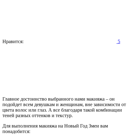
Нравится:
5
Главное достоинство выбранного нами макияжа – он
подойдет всем девушкам и женщинам, вне зависимости от
цвета волос или глаз. А все благодаря такой комбинации
теней разных оттенков и текстур.
Для выполнения макияжа на Новый Год Змеи вам
понадобится: