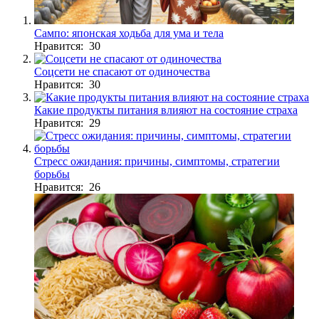
Сампо: японская ходьба для ума и тела
Нравится: 30
Соцсети не спасают от одиночества
Нравится: 30
Какие продукты питания влияют на состояние страха
Нравится: 29
Стресс ожидания: причины, симптомы, стратегии
борьбы
Нравится: 26