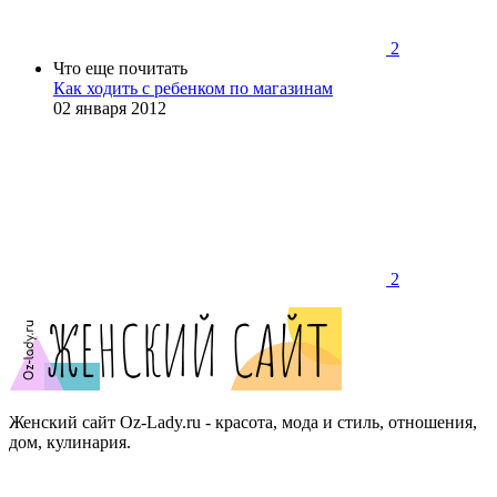
2
Что еще почитать
Как ходить с ребенком по магазинам
02 января 2012
2
Женский сайт Oz-Lady.ru - красота, мода и стиль, отношения,
дом, кулинария.