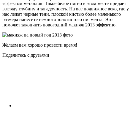
эффектом металлик. Такое белое пятно в этом месте придает
взгляду глубину и загадочность. На все подвижное веко, где у
нас лежат черные тени, плоской кистью более маленького
размера нанесите немного золотистого пигмента. Это
поможет закончить новогодний макияж 2013 эффектно.
Желаем вам хорошо провести время!
Поделитесь с друзьями