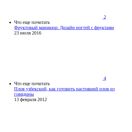
2
Что еще почитать
Фруктовый маникюр. Дизайн ногтей с фруктами
23 июля 2016
4
Что еще почитать
Плов узбекский, как готовить настоящий плов из
говядины
13 февраля 2012