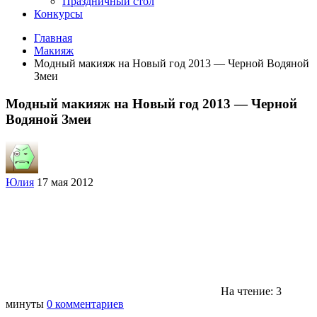
Праздничный стол
Конкурсы
Главная
Макияж
Модный макияж на Новый год 2013 — Черной Водяной
Змеи
Модный макияж на Новый год 2013 — Черной
Водяной Змеи
Юлия
17 мая 2012
На чтение: 3
минуты
0 комментариев