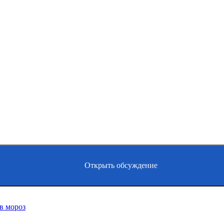
Открыть обсуждение
 в мороз