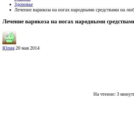
Здоровье
Лечение варикоза на ногах народными средствами на лю
Лечение варикоза на ногах народными средствам
Юлия
20 мая 2014
На чтение: 3 мину