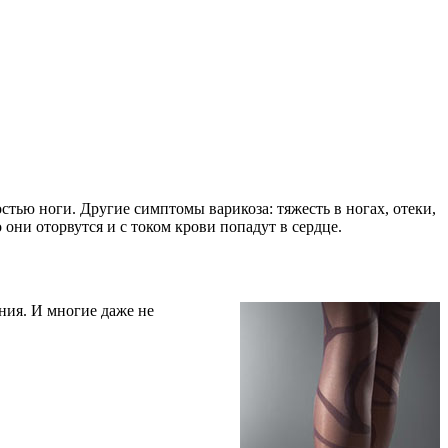
тью ноги. Другие симптомы варикоза: тяжесть в ногах, отеки,
 они оторвутся и с током крови попадут в сердце.
ния. И многие даже не