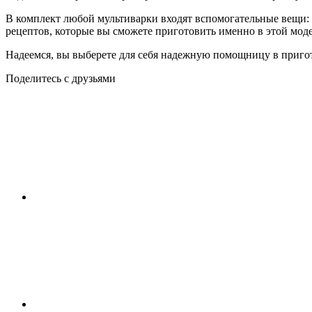
В комплект любой мультиварки входят вспомогательные вещи: 
рецептов, которые вы сможете приготовить именно в этой мод
Надеемся, вы выберете для себя надежную помощницу в приго
Поделитесь с друзьями