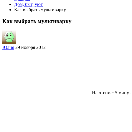
Дом, быт, уют
Как выбрать мультиварку
Как выбрать мультиварку
Юлия
29 ноября 2012
На чтение: 5 мину