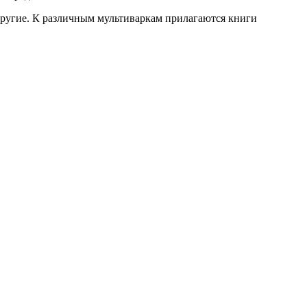
другие. К различным мультиваркам прилагаются книги