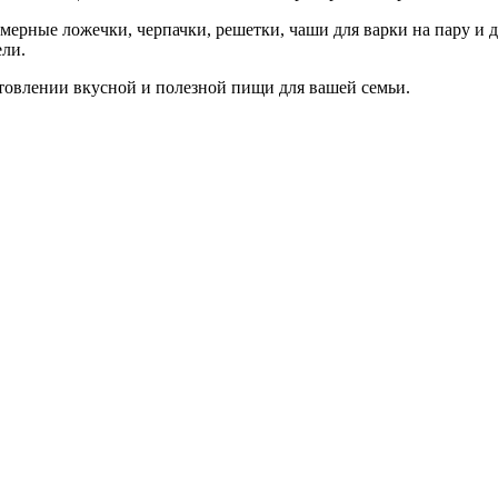
мерные ложечки, черпачки, решетки, чаши для варки на пару и 
ели.
товлении вкусной и полезной пищи для вашей семьи.