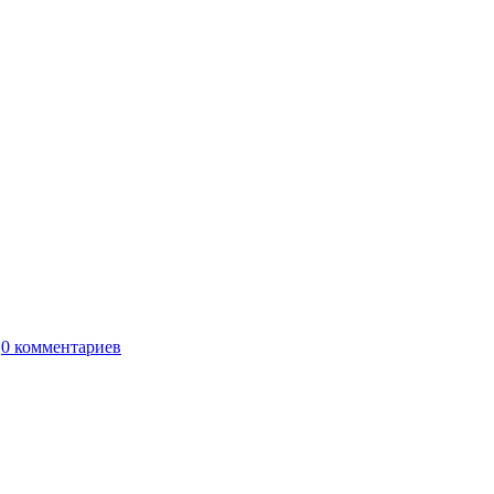
т
0 комментариев