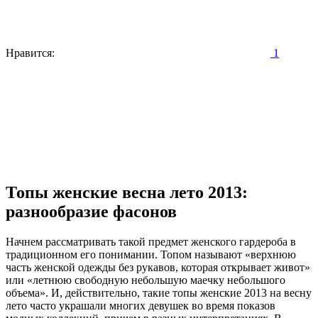
Нравится:
1
Топы женские весна лето 2013:
разнообразие фасонов
Начнем рассматривать такой предмет женского гардероба в
традиционном его понимании. Топом называют «верхнюю
часть женской одежды без рукавов, которая открывает живот»
или «летнюю свободную небольшую маечку небольшого
объема». И, действительно, такие топы женские 2013 на весну
лето часто украшали многих девушек во время показов