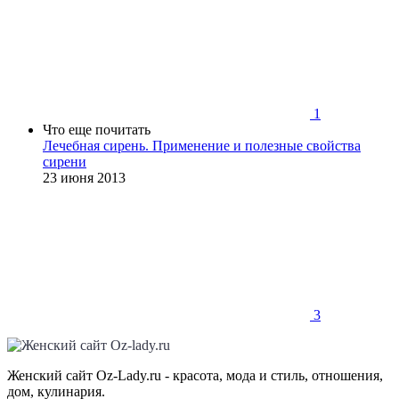
1
Что еще почитать
Лечебная сирень. Применение и полезные свойства
сирени
23 июня 2013
3
Женский сайт Oz-Lady.ru - красота, мода и стиль, отношения,
дом, кулинария.