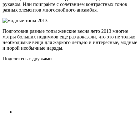
рукавом. Или поиграйте с сочетанием контрастных тонов
разных элементов многослойного ансамбля.
Подготовив разные топы женские весна лето 2013 многие
мэтры больших подиумов еще раз доказали, что это не только
необходимые вещи для жаркого лета,но и интересные, модные
и порой необычные наряды.
Поделитесь с друзьями