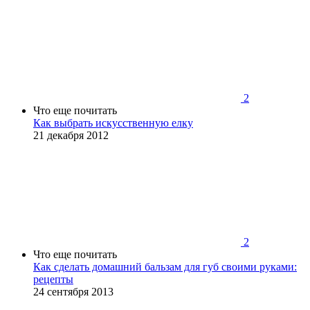
2
Что еще почитать
Как выбрать искусственную елку
21 декабря 2012
2
Что еще почитать
Как сделать домашний бальзам для губ своими руками:
рецепты
24 сентября 2013