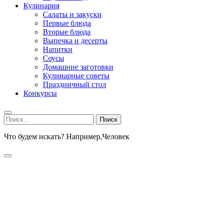
Кулинария
Салаты и закуски
Первые блюда
Вторые блюда
Выпечка и десерты
Напитки
Соусы
Домашние заготовки
Кулинарные советы
Праздничный стол
Конкурсы
Найти:
Что будем искать? Например,
Человек