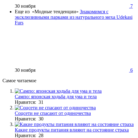
30 ноября
7
Еще из «Модные тенденции»
Знакомимся с
эксклюзивными парками из натурального меха Udekasi
Furs
30 ноября
6
Самое читаемое
Сампо: японская ходьба для ума и тела
Нравится: 31
Соцсети не спасают от одиночества
Нравится: 30
Какие продукты питания влияют на состояние страха
Нравится: 28