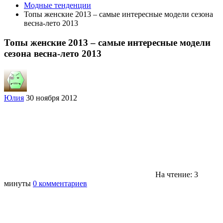
Модные тенденции
Топы женские 2013 – самые интересные модели сезона
весна-лето 2013
Топы женские 2013 – самые интересные модели
сезона весна-лето 2013
Юлия
30 ноября 2012
На чтение: 3
минуты
0 комментариев