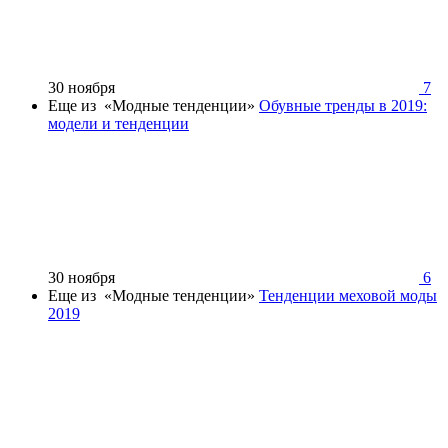
30 ноября
7
Еще из «Модные тенденции»
Обувные тренды в 2019:
модели и тенденции
30 ноября
6
Еще из «Модные тенденции»
Тенденции меховой моды
2019