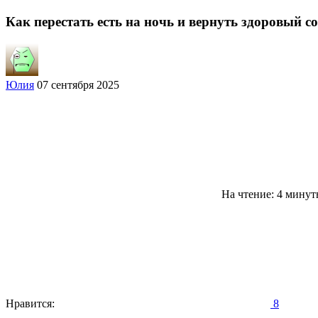
Как перестать есть на ночь и вернуть здоровый с
Юлия
07 сентября 2025
На чтение: 4 мину
Нравится:
8