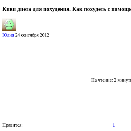
Киви диета для похудения. Как похудеть с помощ
Юлия
24 сентября 2012
На чтение: 2 мину
Нравится:
1