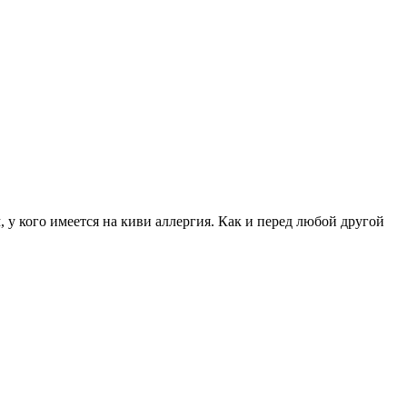
, у кого имеется на киви аллергия. Как и перед любой другой