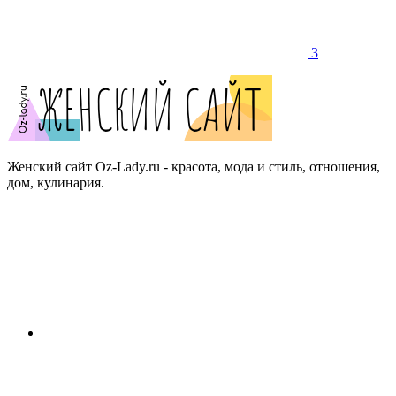
3
Женский сайт Oz-Lady.ru - красота, мода и стиль, отношения,
дом, кулинария.