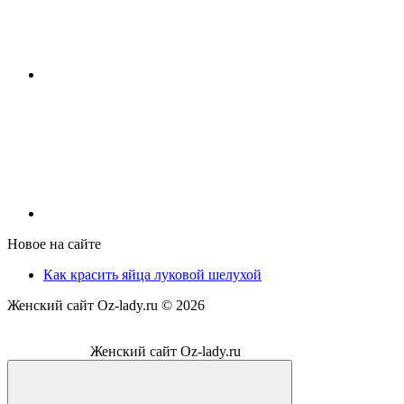
Новое на сайте
Как красить яйца луковой шелухой
Женский сайт Oz-lady.ru ©
2026
Женский сайт Oz-lady.ru