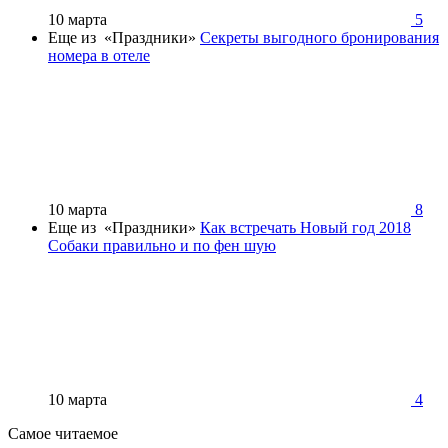
10 марта
5
Еще из «Праздники»
Секреты выгодного бронирования
номера в отеле
10 марта
8
Еще из «Праздники»
Как встречать Новый год 2018
Собаки правильно и по фен шую
10 марта
4
Самое читаемое