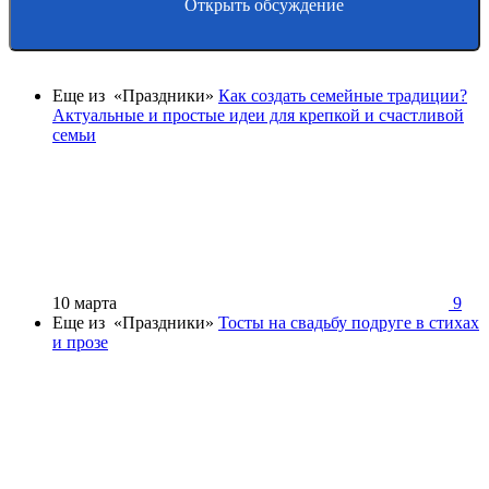
Открыть обсуждение
Еще из «Праздники»
Как создать семейные традиции?
Актуальные и простые идеи для крепкой и счастливой
семьи
10 марта
9
Еще из «Праздники»
Тосты на свадьбу подруге в стихах
и прозе