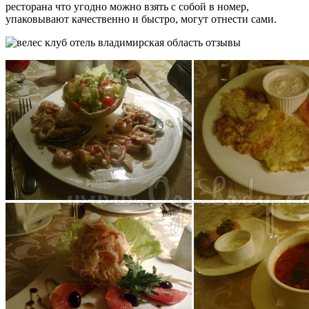
ресторана что угодно можно взять с собой в номер,
упаковывают качественно и быстро, могут отнести сами.