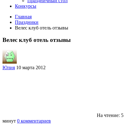
Праздничный стол
Конкурсы
Главная
Праздники
Велес клуб отель отзывы
Велес клуб отель отзывы
Юлия
10 марта 2012
На чтение: 5
минут
0 комментариев