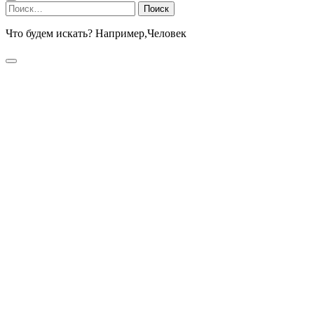
Найти:
Что будем искать? Например,
Человек