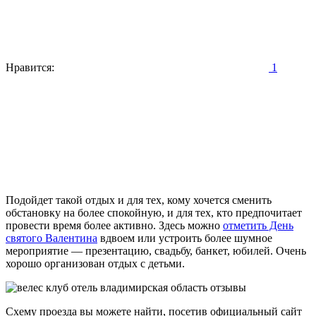
Нравится:
1
Подойдет такой отдых и для тех, кому хочется сменить
обстановку на более спокойную, и для тех, кто предпочитает
провести время более активно. Здесь можно
отметить День
святого Валентина
вдвоем или устроить более шумное
мероприятие — презентацию, свадьбу, банкет, юбилей. Очень
хорошо организован отдых с детьми.
Схему проезда вы можете найти, посетив официальный сайт