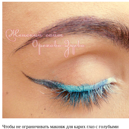
Чтобы не ограничивать макияж для карих глаз с голубыми