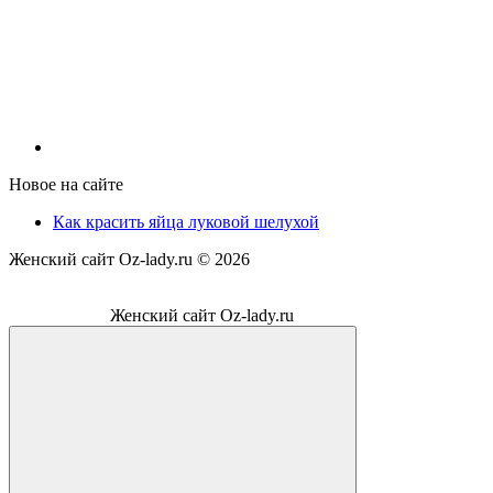
Новое на сайте
Как красить яйца луковой шелухой
Женский сайт Oz-lady.ru ©
2026
Женский сайт Oz-lady.ru