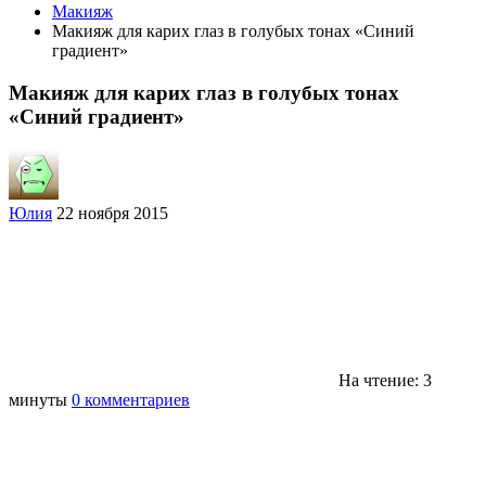
Макияж
Макияж для карих глаз в голубых тонах «Синий
градиент»
Макияж для карих глаз в голубых тонах
«Синий градиент»
Юлия
22 ноября 2015
На чтение: 3
минуты
0 комментариев