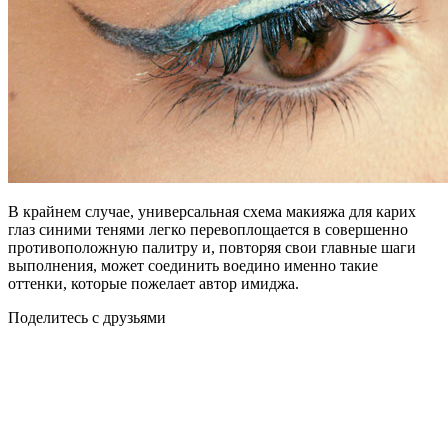
В крайнем случае, универсальная схема макияжа для карих
глаз синими тенями легко перевоплощается в совершенно
противоположную палитру и, повторяя свои главные шаги
выполнения, может соединить воедино именно такие
оттенки, которые пожелает автор имиджа.
Поделитесь с друзьями