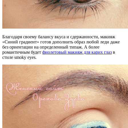
Благодаря своему балансу вкуса и сдержанности, макияж
«Синий градиент» готов дополнить образ любой леди даже
без ориентации на определенный типаж. А более
романтичным будет
фиолетовый макияж для карих глаз
в
стиле smoky eyes.