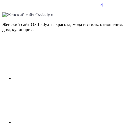
4
Женский сайт Oz-Lady.ru - красота, мода и стиль, отношения,
дом, кулинария.