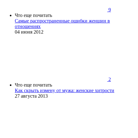
9
Что еще почитать
Самые распространенные ошибки женщин в
отношениях
04 июня 2012
2
Что еще почитать
Как скрыть измену от мужа: женские хитрости
27 августа 2013