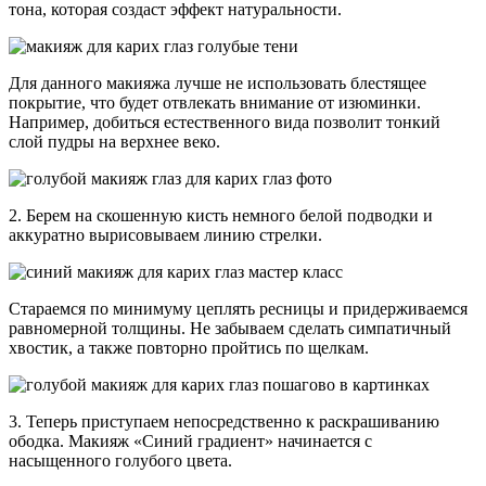
тона, которая создаст эффект натуральности.
Для данного макияжа лучше не использовать блестящее
покрытие, что будет отвлекать внимание от изюминки.
Например, добиться естественного вида позволит тонкий
слой пудры на верхнее веко.
2. Берем на скошенную кисть немного белой подводки и
аккуратно вырисовываем линию стрелки.
Стараемся по минимуму цеплять ресницы и придерживаемся
равномерной толщины. Не забываем сделать симпатичный
хвостик, а также повторно пройтись по щелкам.
3. Теперь приступаем непосредственно к раскрашиванию
ободка. Макияж «Синий градиент» начинается с
насыщенного голубого цвета.