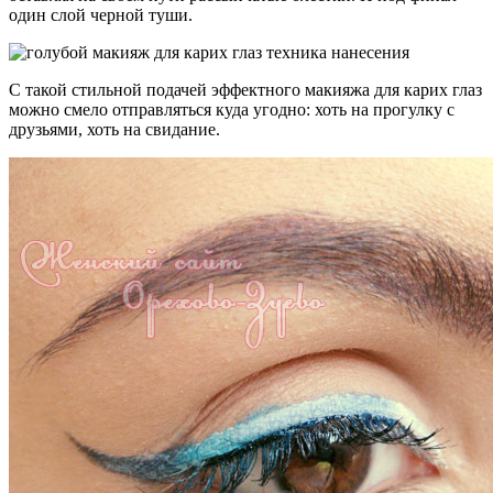
один слой черной туши.
С такой стильной подачей эффектного макияжа для карих глаз
можно смело отправляться куда угодно: хоть на прогулку с
друзьями, хоть на свидание.