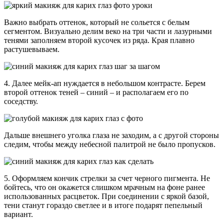
Важно выбрать оттенок, который не сольется с белым
сегментом. Визуально делим веко на три части и лазурными
тенями заполняем второй кусочек из ряда. Края плавно
растушевываем.
4. Далее мейк-ап нуждается в небольшом контрасте. Берем
второй оттенок теней – синий – и располагаем его по
соседству.
Дальше внешнего уголка глаза не заходим, а с другой стороны
следим, чтобы между небесной палитрой не было пропусков.
5. Оформляем кончик стрелки за счет черного пигмента. Не
бойтесь, что он окажется слишком мрачным на фоне ранее
использованных расцветок. При соединении с яркой базой,
тени станут гораздо светлее и в итоге подарят пепельный
вариант.