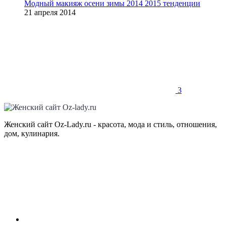
Модный макияж осени зимы 2014 2015 тенденции
21 апреля 2014
3
Женский сайт Oz-Lady.ru - красота, мода и стиль, отношения,
дом, кулинария.