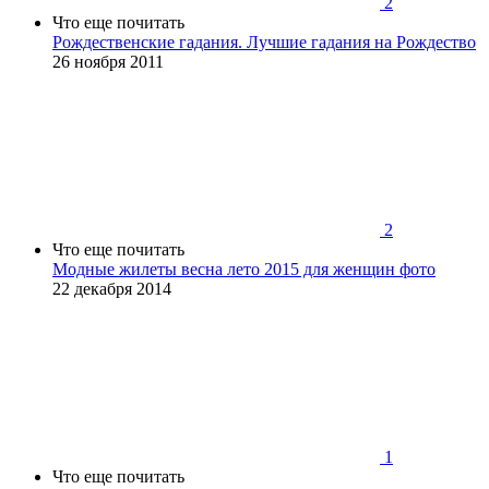
2
Что еще почитать
Рождественские гадания. Лучшие гадания на Рождество
26 ноября 2011
2
Что еще почитать
Модные жилеты весна лето 2015 для женщин фото
22 декабря 2014
1
Что еще почитать