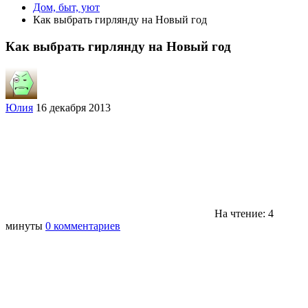
Дом, быт, уют
Как выбрать гирлянду на Новый год
Как выбрать гирлянду на Новый год
Юлия
16 декабря 2013
На чтение: 4
минуты
0 комментариев