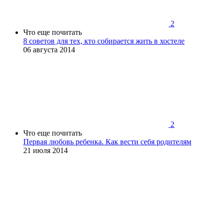
2
Что еще почитать
8 советов для тех, кто собирается жить в хостеле
06 августа 2014
2
Что еще почитать
Первая любовь ребенка. Как вести себя родителям
21 июля 2014