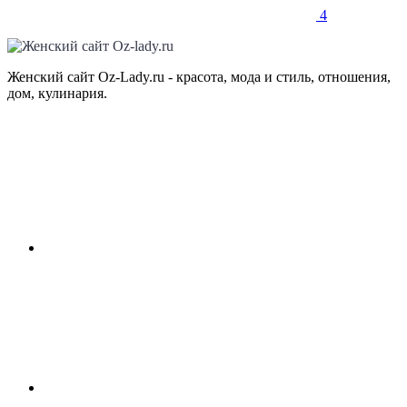
4
Женский сайт Oz-Lady.ru - красота, мода и стиль, отношения,
дом, кулинария.