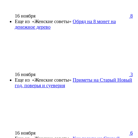
16 ноября
8
Еще из «Женские советы»
Обряд на 8 монет на
денежное дерево
16 ноября
3
Еще из «Женские советы»
Приметы на Старый Новый
год, поверья и суеверия
16 ноября
6