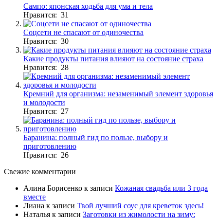
Сампо: японская ходьба для ума и тела
Нравится: 31
Соцсети не спасают от одиночества
Нравится: 30
Какие продукты питания влияют на состояние страха
Нравится: 28
Кремний для организма: незаменимый элемент здоровья
и молодости
Нравится: 27
Баранина: полный гид по пользе, выбору и
приготовлению
Нравится: 26
Свежие комментарии
Алина Борисенко
к записи
Кожаная свадьба или 3 года
вместе
Лиана
к записи
Твой лучший соус для креветок здесь!
Наталья
к записи
Заготовки из жимолости на зиму: