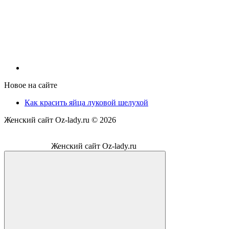
Новое на сайте
Как красить яйца луковой шелухой
Женский сайт Oz-lady.ru ©
2026
Женский сайт Oz-lady.ru