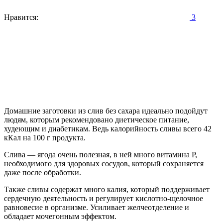
Нравится:
3
Домашние заготовки из слив без сахара идеально подойдут
людям, которым рекомендовано диетическое питание,
худеющим и диабетикам. Ведь калорийность сливы всего 42
кКал на 100 г продукта.
Слива — ягода очень полезная, в ней много витамина Р,
необходимого для здоровых сосудов, который сохраняется
даже после обработки.
Также сливы содержат много калия, который поддерживает
сердечную деятельность и регулирует кислотно-щелочное
равновесие в организме. Усиливает желчеотделение и
обладает мочегонным эффектом.