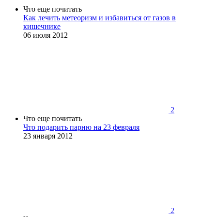
Что еще почитать
Как лечить метеоризм и избавиться от газов в
кишечнике
06 июля 2012
2
Что еще почитать
Что подарить парню на 23 февраля
23 января 2012
2