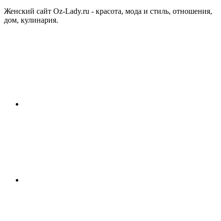
Женский сайт Oz-Lady.ru - красота, мода и стиль, отношения,
дом, кулинария.