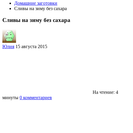
Домашние заготовки
Сливы на зиму без сахара
Сливы на зиму без сахара
Юлия
15 августа 2015
На чтение: 4
минуты
0 комментариев