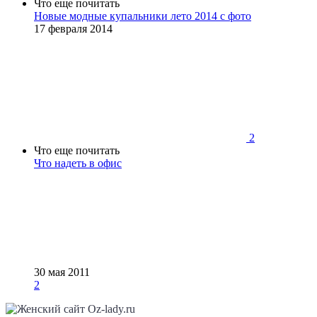
Что еще почитать
Новые модные купальники лето 2014 с фото
17 февраля 2014
2
Что еще почитать
Что надеть в офис
30 мая 2011
2