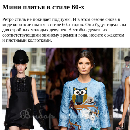
Мини платья в стиле 60-х
Ретро стиль не покидает подиумы. И в этом сезоне снова в
моде короткие платья в стиле 60-х годов. Они будут идеальны
для стройных молодых девушек. А чтобы сделать их
соответствующими зимнему времени года, носите с жакетом
и плотными колготками.