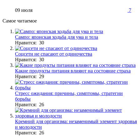
09 июля
7
Самое читаемое
Сампо: японская ходьба для ума и тела
Нравится: 30
Соцсети не спасают от одиночества
Нравится: 30
Какие продукты питания влияют на состояние страха
Нравится: 29
Стресс ожидания: причины, симптомы, стратегии
борьбы
Нравится: 26
Кремний для организма: незаменимый элемент здоровья
и молодости
Нравится: 26