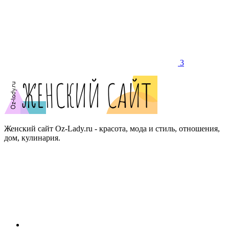
3
Женский сайт Oz-Lady.ru - красота, мода и стиль, отношения,
дом, кулинария.