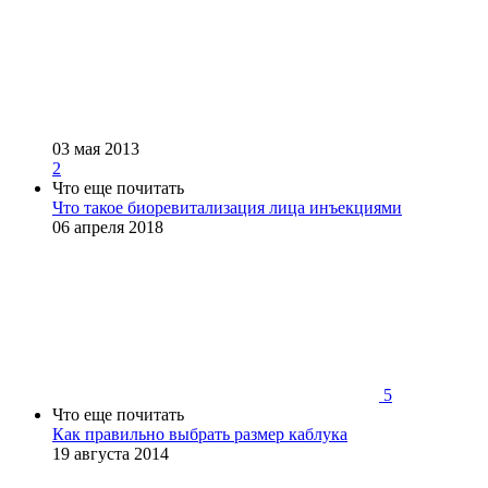
03 мая 2013
2
Что еще почитать
Что такое биоревитализация лица инъекциями
06 апреля 2018
5
Что еще почитать
Как правильно выбрать размер каблука
19 августа 2014