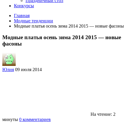
Праздничный стол
Конкурсы
Главная
Модные тенденции
Модные платья осень зима 2014 2015 — новые фасоны
Модные платья осень зима 2014 2015 — новые
фасоны
Юлия
09 июля 2014
На чтение: 2
минуты
0 комментариев