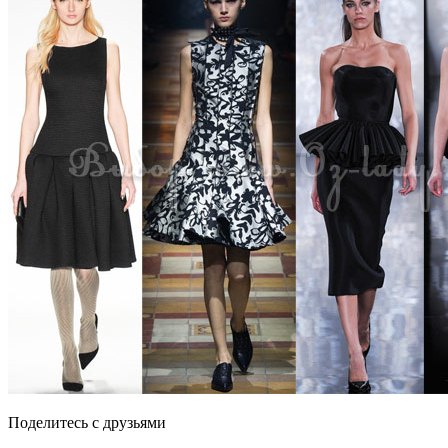
Поделитесь с друзьями