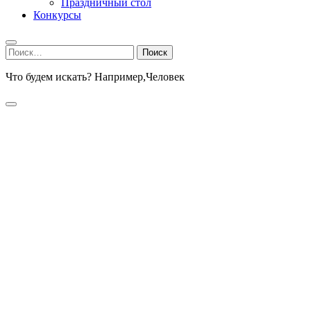
Праздничный стол
Конкурсы
Найти:
Что будем искать? Например,
Человек