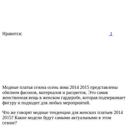
Нравится:
1
Модные платья сезона осень зима 2014 2015 представлены
обилием фасонов, материалов и расцветок. Это самая
женственная вещь в женском гардеробе, которая подчеркивает
фигуру и подходит для любых мероприятий.
Что же говорят модные тенденции для женских платьев 2014
2015? Какие модели будут самыми актуальными в этом
сезоне?