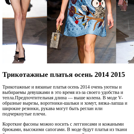
Трикотажные платья осень 2014 2015
Трикотажные и вязаные платья осень 2014 очень уютны и
выбираемы девушками в это время из-за своего удобства и
тепла.Предпочтительная длина — выше колена. В моде V-
образные вырезы, воротники-шальки и хомут, вязка-лапша и
широкие резинки, рукава могут быть реглан или
подчеркнутые плечи.
Короткие фасоны можно носить с леггинсами и кожаными
брюками, высокими сапогами. В моде будут платья из ткани