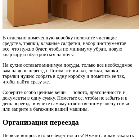
В отдельно помеченную коробку положите чистящие
средства, тряпки, влажные салфетки, набор инструментов —
все, что нужно будет, чтобы по минимуму убрать новую
квартиру и обустроиться на ночь.
На кухне оставьте минимум посуды, только все необходимое
вам на день переезда. Потом эти вилки, ложки, чашки,
тарелки нужно собрать в одну коробку и пометить ее так,
чтобы найти сразу же.
Соберите особо ценные вещи — золото, драгоценности и
документы в одну сумку. Пометьте ее, чтобы не забыть и в
день переезда вручите самому ответственному члену семьи
или заприте в багажник вашей машины.
Организация переезда
Первый вопрос: кто все будет носить? Нужно ли вам заказать