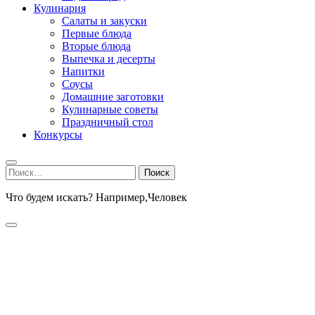
Кулинария
Салаты и закуски
Первые блюда
Вторые блюда
Выпечка и десерты
Напитки
Соусы
Домашние заготовки
Кулинарные советы
Праздничный стол
Конкурсы
Найти:
Что будем искать? Например,
Человек