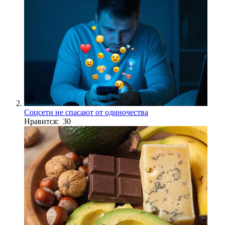
Соцсети не спасают от одиночества
Нравится: 30