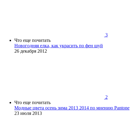
3
Что еще почитать
Новогодняя елка, как украсить по фен шуй
26 декабря 2012
2
Что еще почитать
Модные цвета осень зима 2013 2014 по мнению Pantone
23 июля 2013