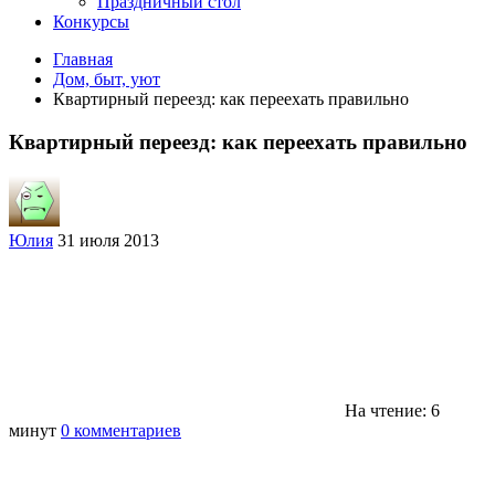
Праздничный стол
Конкурсы
Главная
Дом, быт, уют
Квартирный переезд: как переехать правильно
Квартирный переезд: как переехать правильно
Юлия
31 июля 2013
На чтение: 6
минут
0 комментариев