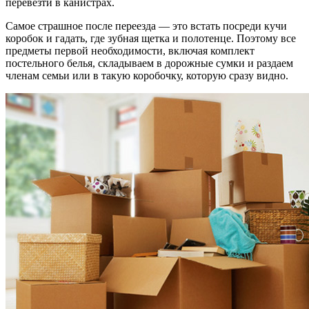
перевезти в канистрах.
Самое страшное после переезда — это встать посреди кучи
коробок и гадать, где зубная щетка и полотенце. Поэтому все
предметы первой необходимости, включая комплект
постельного белья, складываем в дорожные сумки и раздаем
членам семьи или в такую коробочку, которую сразу видно.