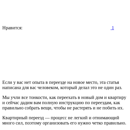
Нравится:
1
Если у вас нет опыта в переезде на новое место, эта статья
написана для вас человеком, который делал это не один раз.
Мы учли все тонкости, как переехать в новый дом и квартиру
и сейчас дадим вам полную инструкцию по переездам, как
правильно собрать вещи, чтобы не растерять и не побить их.
Квартирный переезд — процесс не легкий и отнимающий
много сил, поэтому организовать его нужно четко правильно.