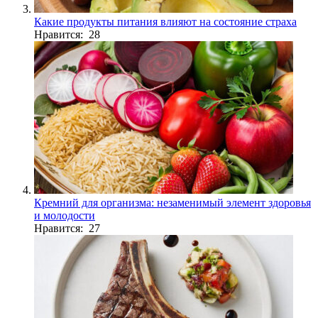
Какие продукты питания влияют на состояние страха
Нравится: 28
Кремний для организма: незаменимый элемент здоровья
и молодости
Нравится: 27