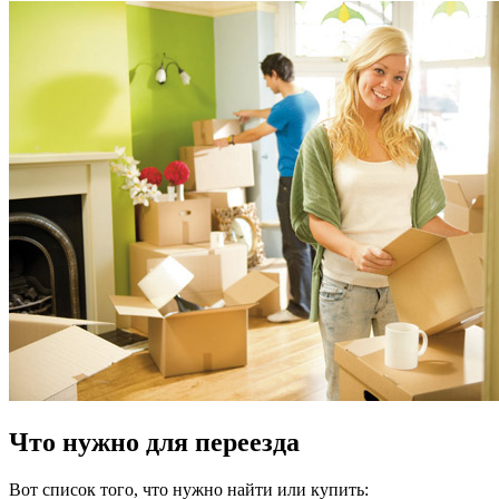
Что нужно для переезда
Вот список того, что нужно найти или купить: