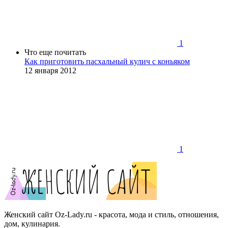
1
Что еще почитать
Как приготовить пасхальный кулич с коньяком
12 января 2012
1
Женский сайт Oz-Lady.ru - красота, мода и стиль, отношения,
дом, кулинария.