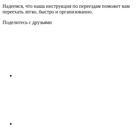
Надеемся, что наша инструкция по переездам поможет вам
переехать легко, быстро и организованно.
Поделитесь с друзьями