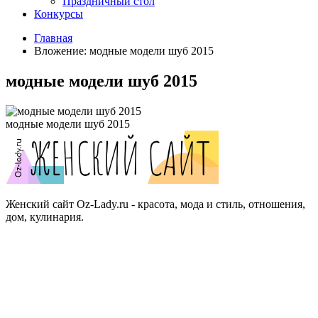
Праздничный стол
Конкурсы
Главная
Вложение: модные модели шуб 2015
модные модели шуб 2015
модные модели шуб 2015
Женский сайт Oz-Lady.ru - красота, мода и стиль, отношения,
дом, кулинария.