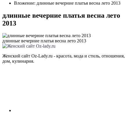
Вложение: длинные вечерние платья весна лето 2013
длинные вечерние платья весна лето
2013
длинные вечерние платья весна лето 2013
Женский сайт Oz-Lady.ru - красота, мода и стиль, отношения,
дом, кулинария.