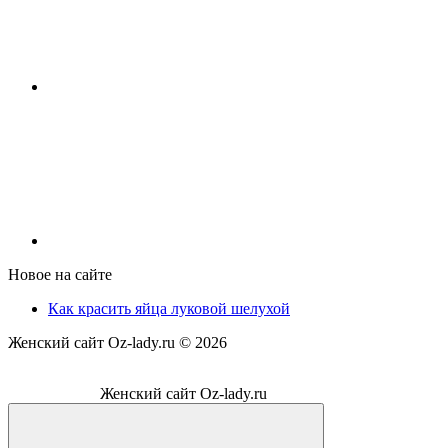
Новое на сайте
Как красить яйца луковой шелухой
Женский сайт Oz-lady.ru ©
2026
Женский сайт Oz-lady.ru