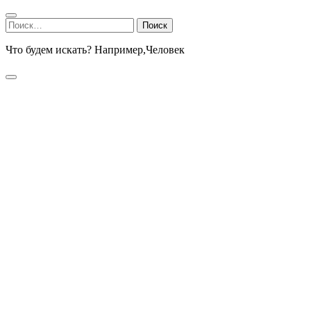
Найти:
Что будем искать? Например,
Человек