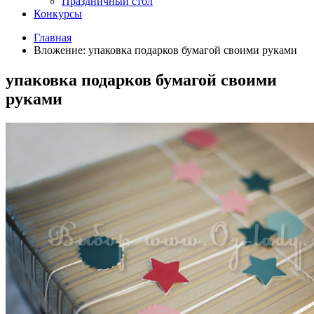
Праздничный стол
Конкурсы
Главная
Вложение: упаковка подарков бумагой своими руками
упаковка подарков бумагой своими
руками