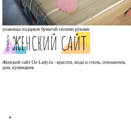
упаковка подарков бумагой своими руками
Женский сайт Oz-Lady.ru - красота, мода и стиль, отношения,
дом, кулинария.