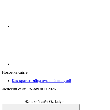
Новое на сайте
Как красить яйца луковой шелухой
Женский сайт Oz-lady.ru ©
2026
Женский сайт Oz-lady.ru