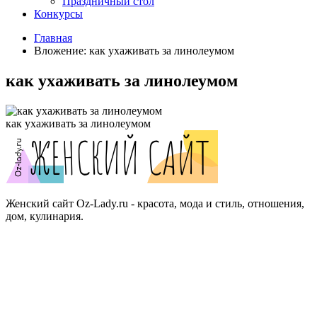
Праздничный стол
Конкурсы
Главная
Вложение: как ухаживать за линолеумом
как ухаживать за линолеумом
как ухаживать за линолеумом
Женский сайт Oz-Lady.ru - красота, мода и стиль, отношения,
дом, кулинария.