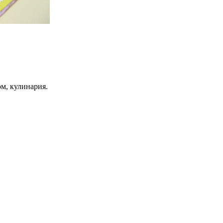
ом, кулинария.