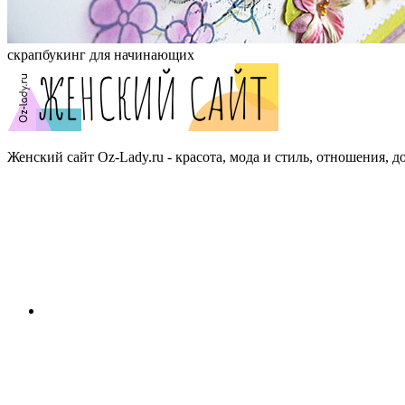
скрапбукинг для начинающих
Женский сайт Oz-Lady.ru - красота, мода и стиль, отношения, д