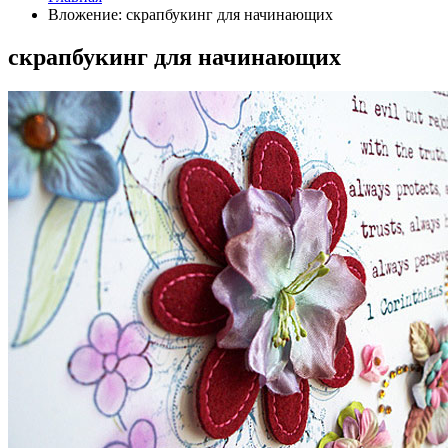
Вложение: скрапбукинг для начинающих
скрапбукинг для начинающих