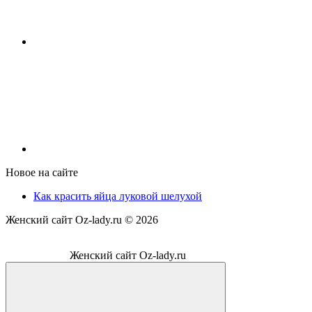
Новое на сайте
Как красить яйца луковой шелухой
Женский сайт Oz-lady.ru ©
2026
Женский сайт Oz-lady.ru