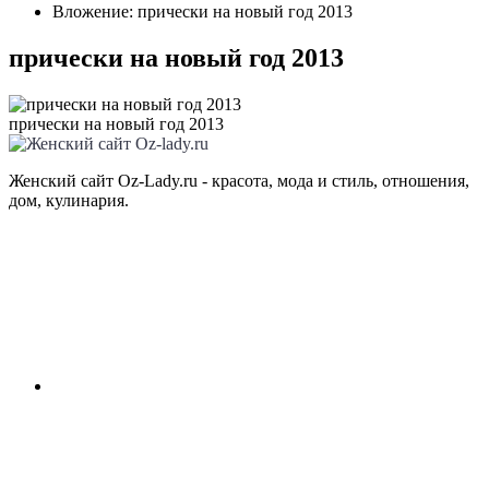
Вложение: прически на новый год 2013
прически на новый год 2013
прически на новый год 2013
Женский сайт Oz-Lady.ru - красота, мода и стиль, отношения,
дом, кулинария.