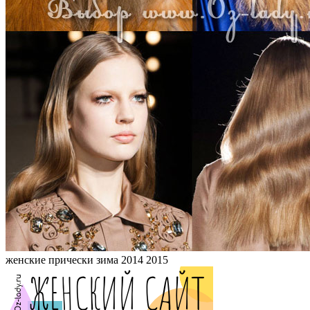
женские прически зима 2014 2015