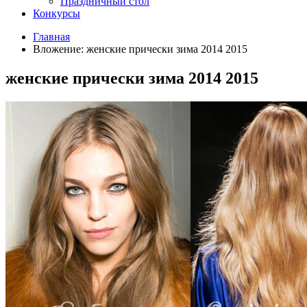
Праздничный стол
Конкурсы
Главная
Вложение: женские прически зима 2014 2015
женские прически зима 2014 2015