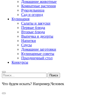
Домашние животные
Комнатные растения
Рукодельница
Сад и огород
Кулинария
Салаты и закуски
Первые блюда
Вторые блюда
Выпечка и десерты
Напитки
Соусы
Домашние заготовки
Кулинарные советы
Праздничный стол
Конкурсы
Найти:
Что будем искать? Например,
Человек