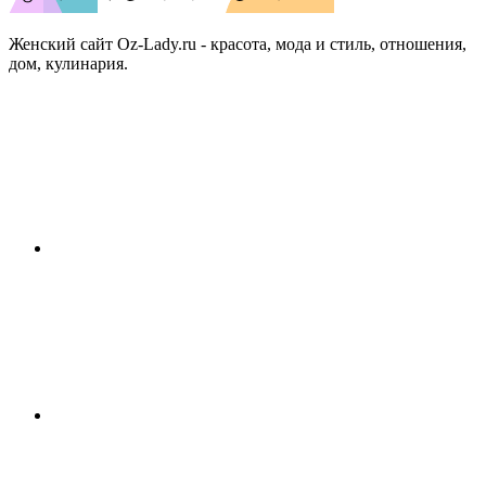
Женский сайт Oz-Lady.ru - красота, мода и стиль, отношения,
дом, кулинария.