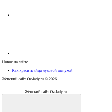
Новое на сайте
Как красить яйца луковой шелухой
Женский сайт Oz-lady.ru ©
2026
Женский сайт Oz-lady.ru