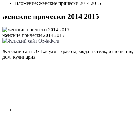
Вложение: женские прически 2014 2015
женские прически 2014 2015
женские прически 2014 2015
Женский сайт Oz-Lady.ru - красота, мода и стиль, отношения,
дом, кулинария.