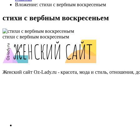
Вложение: стихи с вербным воскресеньем
стихи с вербным воскресеньем
стихи с вербным воскресеньем
Женский сайт Oz-Lady.ru - красота, мода и стиль, отношения, д