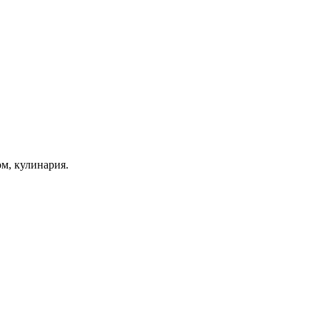
ом, кулинария.