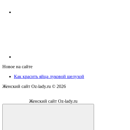
Новое на сайте
Как красить яйца луковой шелухой
Женский сайт Oz-lady.ru ©
2026
Женский сайт Oz-lady.ru