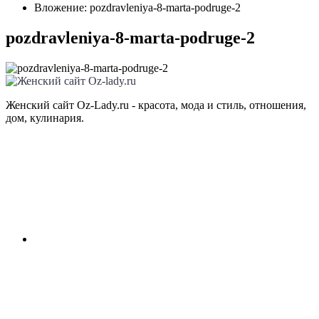
Вложение: pozdravleniya-8-marta-podruge-2
pozdravleniya-8-marta-podruge-2
Женский сайт Oz-Lady.ru - красота, мода и стиль, отношения,
дом, кулинария.