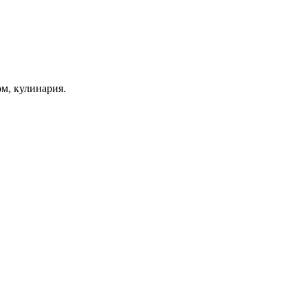
ом, кулинария.