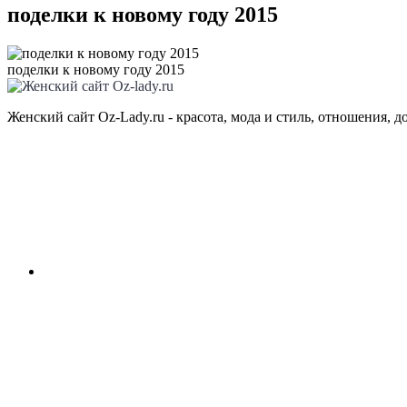
поделки к новому году 2015
поделки к новому году 2015
Женский сайт Oz-Lady.ru - красота, мода и стиль, отношения, д