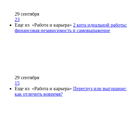
29 сентября
23
Еще из «Работа и карьера»
2 кита идеальной работы:
финансовая независимость и самовыражение
29 сентября
15
Еще из «Работа и карьера»
Перегруз или выгорание:
как отличить вовремя?