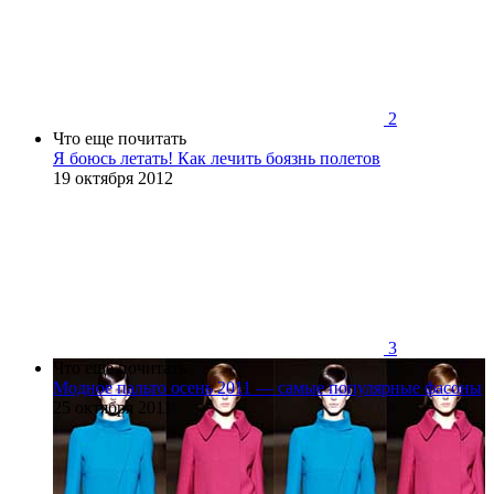
2
Что еще почитать
Я боюсь летать! Как лечить боязнь полетов
19 октября 2012
3
Что еще почитать
Модное пальто осень 2011 — самые популярные фасоны
25 октября 2011