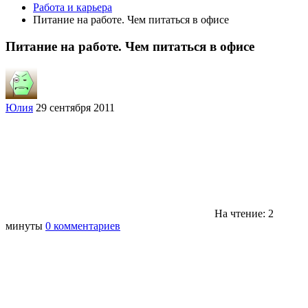
Работа и карьера
Питание на работе. Чем питаться в офисе
Питание на работе. Чем питаться в офисе
Юлия
29 сентября 2011
На чтение: 2
минуты
0 комментариев