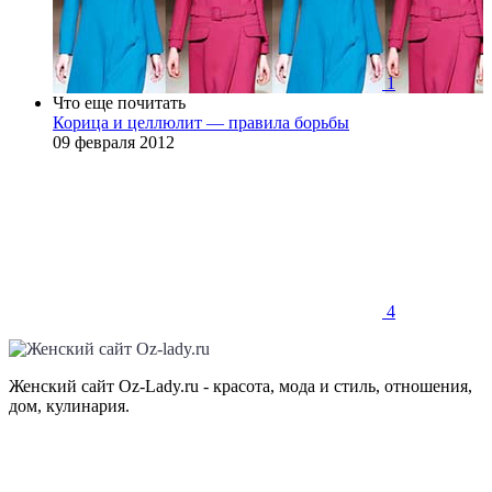
1
Что еще почитать
Корица и целлюлит — правила борьбы
09 февраля 2012
4
Женский сайт Oz-Lady.ru - красота, мода и стиль, отношения,
дом, кулинария.