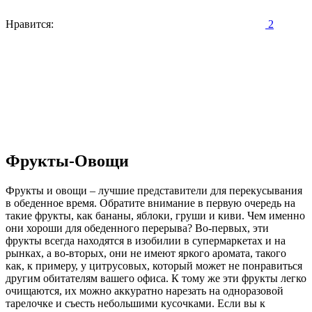
Нравится:
2
Фрукты-Овощи
Фрукты и овощи – лучшие представители для перекусывания
в обеденное время. Обратите внимание в первую очередь на
такие фрукты, как бананы, яблоки, груши и киви. Чем именно
они хороши для обеденного перерыва? Во-первых, эти
фрукты всегда находятся в изобилии в супермаркетах и на
рынках, а во-вторых, они не имеют яркого аромата, такого
как, к примеру, у цитрусовых, который может не понравиться
другим обитателям вашего офиса. К тому же эти фрукты легко
очищаются, их можно аккуратно нарезать на одноразовой
тарелочке и съесть небольшими кусочками. Если вы к