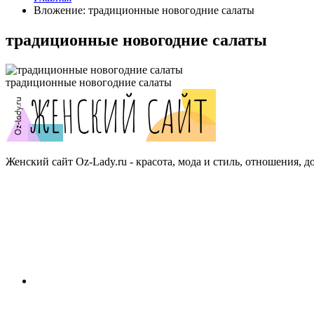
Вложение: традиционные новогодние салаты
традиционные новогодние салаты
традиционные новогодние салаты
Женский сайт Oz-Lady.ru - красота, мода и стиль, отношения, д