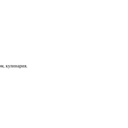
ом, кулинария.