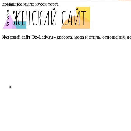
домашнее мыло кусок торта
Женский сайт Oz-Lady.ru - красота, мода и стиль, отношения, д