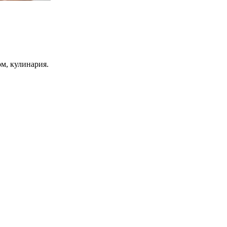
ом, кулинария.