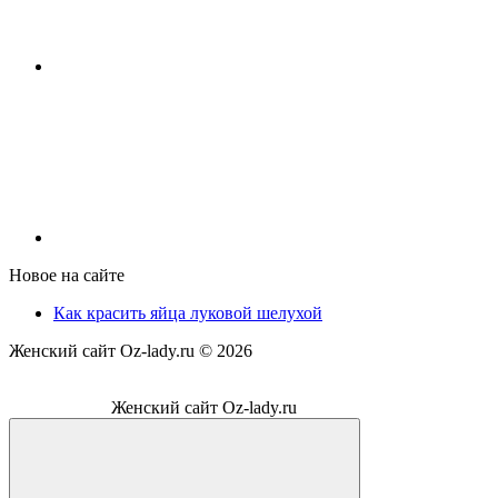
Новое на сайте
Как красить яйца луковой шелухой
Женский сайт Oz-lady.ru ©
2026
Женский сайт Oz-lady.ru