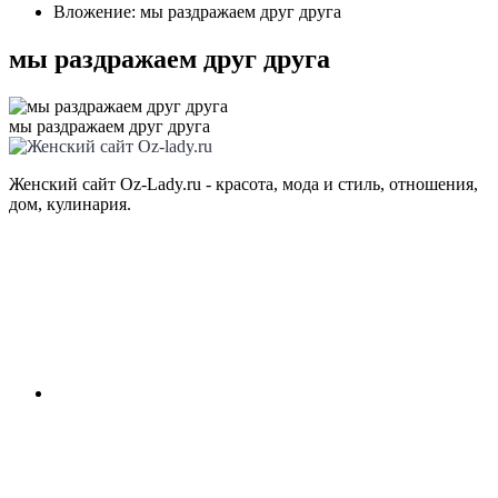
Вложение: мы раздражаем друг друга
мы раздражаем друг друга
мы раздражаем друг друга
Женский сайт Oz-Lady.ru - красота, мода и стиль, отношения,
дом, кулинария.