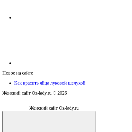
Новое на сайте
Как красить яйца луковой шелухой
Женский сайт Oz-lady.ru ©
2026
Женский сайт Oz-lady.ru