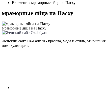
Вложение: мраморные яйца на Пасху
мраморные яйца на Пасху
мраморные яйца на Пасху
Женский сайт Oz-Lady.ru - красота, мода и стиль, отношения,
дом, кулинария.