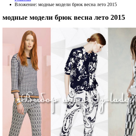
Вложение: модные модели брюк весна лето 2015
модные модели брюк весна лето 2015