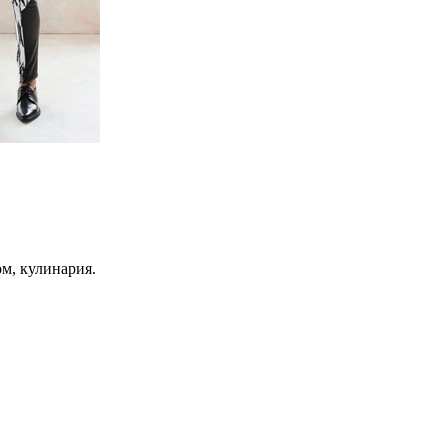
ом, кулинария.