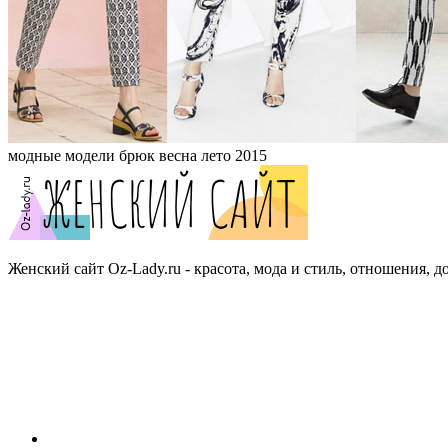
модные модели брюк весна лето 2015
Женский сайт Oz-Lady.ru - красота, мода и стиль, отношения, д