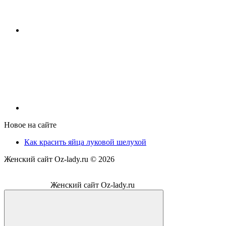
Новое на сайте
Как красить яйца луковой шелухой
Женский сайт Oz-lady.ru ©
2026
Женский сайт Oz-lady.ru