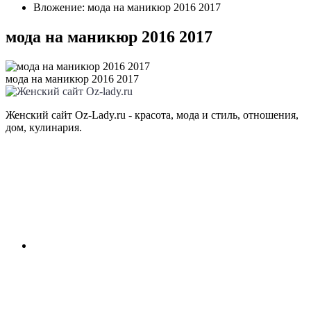
Вложение: мода на маникюр 2016 2017
мода на маникюр 2016 2017
мода на маникюр 2016 2017
Женский сайт Oz-Lady.ru - красота, мода и стиль, отношения,
дом, кулинария.