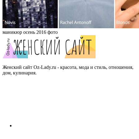
маникюр осень 2016 фото
Женский сайт Oz-Lady.ru - красота, мода и стиль, отношения,
дом, кулинария.