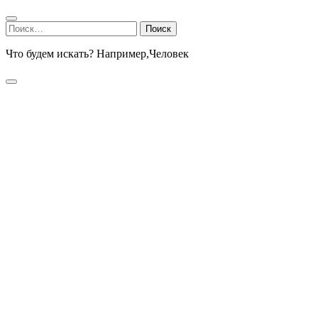
Найти:
Что будем искать? Например,
Человек