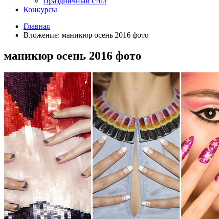
Праздничный стол
Конкурсы
Главная
Вложение: маникюр осень 2016 фото
маникюр осень 2016 фото