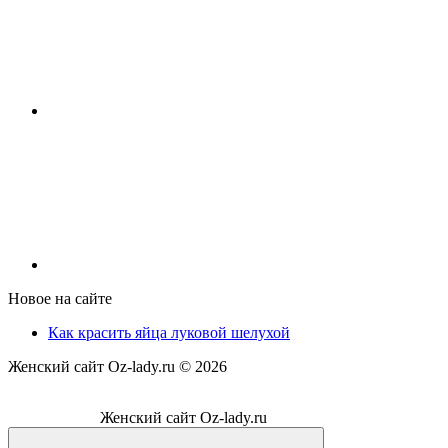
Новое на сайте
Как красить яйца луковой шелухой
Женский сайт Oz-lady.ru ©
2026
Женский сайт Oz-lady.ru