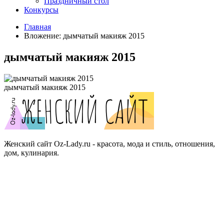
Праздничный стол
Конкурсы
Главная
Вложение: дымчатый макияж 2015
дымчатый макияж 2015
дымчатый макияж 2015
Женский сайт Oz-Lady.ru - красота, мода и стиль, отношения,
дом, кулинария.