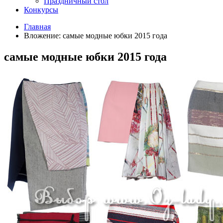
Праздничный стол
Конкурсы
Главная
Вложение: самые модные юбки 2015 года
самые модные юбки 2015 года