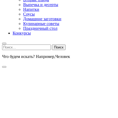
Выпечка и десерты
Напитки
Соусы
Домашние заготовки
Кулинарные советы
Праздничный стол
Конкурсы
Найти:
Что будем искать? Например,
Человек