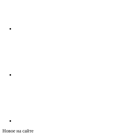
Новое на сайте