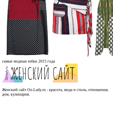
самые модные юбки 2015 года
Женский сайт Oz-Lady.ru - красота, мода и стиль, отношения,
дом, кулинария.