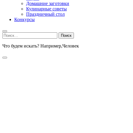
Домашние заготовки
Кулинарные советы
Праздничный стол
Конкурсы
Найти:
Что будем искать? Например,
Человек