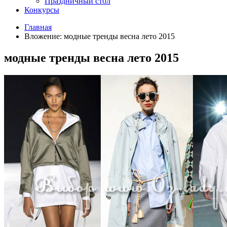
Праздничный стол
Конкурсы
Главная
Вложение: модные тренды весна лето 2015
модные тренды весна лето 2015