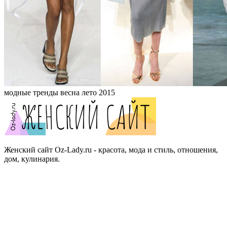
модные тренды весна лето 2015
Женский сайт Oz-Lady.ru - красота, мода и стиль, отношения,
дом, кулинария.